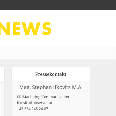
Pressekontakt
Mag. Stephan Ifkovits M.A.
PR/Marketing/Communication
ifkovits@observer.at
+43 664 245 24 87