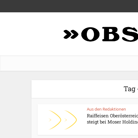
Tag 
Aus den Redaktionen
Raiffeisen Oberösterrei
steigt bei Moser Holdin