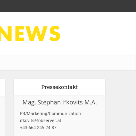
Pressekontakt
Mag. Stephan Ifkovits M.A.
PR/Marketing/Communication
ifkovits@observer.at
+43 664 245 24 87