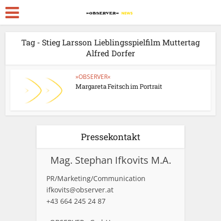
Tag - Stieg Larsson Lieblingsspielfilm Muttertag
Alfred Dorfer
»OBSERVER«
Margareta Feitsch im Portrait
Pressekontakt
Mag. Stephan Ifkovits M.A.
PR/Marketing/Communication
ifkovits@observer.at
+43 664 245 24 87