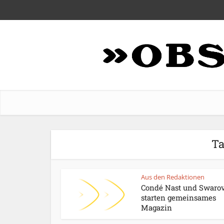
Ta
Aus den Redaktionen
Condé Nast und Swaro
starten gemeinsames
Magazin