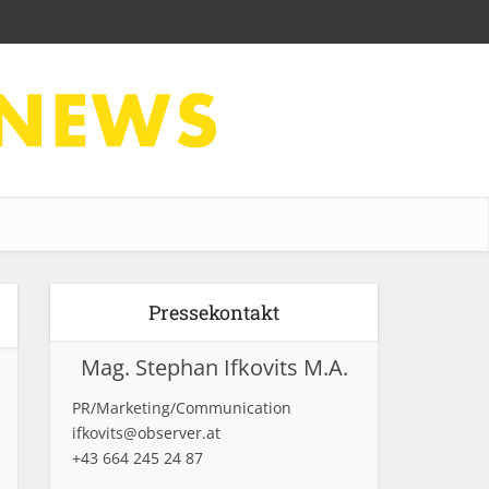
Pressekontakt
Mag. Stephan Ifkovits M.A.
PR/Marketing/Communication
ifkovits@observer.at
+43 664 245 24 87