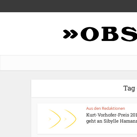
Tag 
Aus den Redaktionen
Kurt-Vorhofer-Preis 20
geht an Sibylle Haman