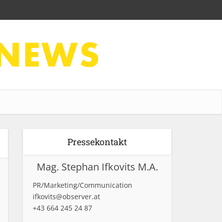
Pressekontakt
Mag. Stephan Ifkovits M.A.
PR/Marketing/Communication
ifkovits@observer.at
+43 664 245 24 87