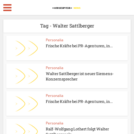
Tag - Walter Sattlberger
Personalia
Frische Kräfte bei PR-Agenturen, in...
Personalia
Walter Sattlberger ist neuer Siemens-
Konzernsprecher
Personalia
Frische Kräfte bei PR-Agenturen, in...
Personalia
Ralf-Wolfgang Lothert folgt Walter