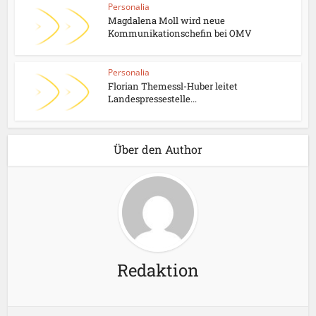
Personalia
Magdalena Moll wird neue
Kommunikationschefin bei OMV
Personalia
Florian Themessl-Huber leitet
Landespressestelle...
Über den Author
Redaktion