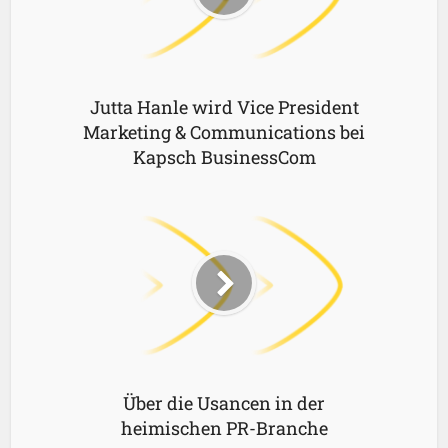
Jutta Hanle wird Vice President
Marketing & Communications bei
Kapsch BusinessCom
Über die Usancen in der
heimischen PR-Branche