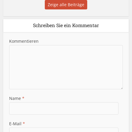
Zeige alle Beiträge
Schreiben Sie ein Kommentar
Kommentieren
Name
*
E-Mail
*