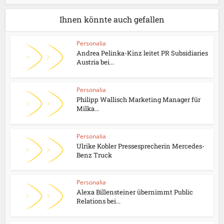
Ihnen könnte auch gefallen
Personalia
Andrea Pelinka-Kinz leitet PR Subsidiaries
Austria bei...
Personalia
Philipp Wallisch Marketing Manager für
Milka...
Personalia
Ulrike Kobler Pressesprecherin Mercedes-
Benz Truck
Personalia
Alexa Billensteiner übernimmt Public
Relations bei...