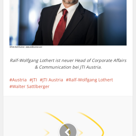
Ralf-Wolfgang Lothert ist neuer Head of Corporate Affairs
& Communication bei JTI Austria
.
Austria
JTI
JTI Austria
Ralf-Wolfgang Lothert
Walter Sattlberger