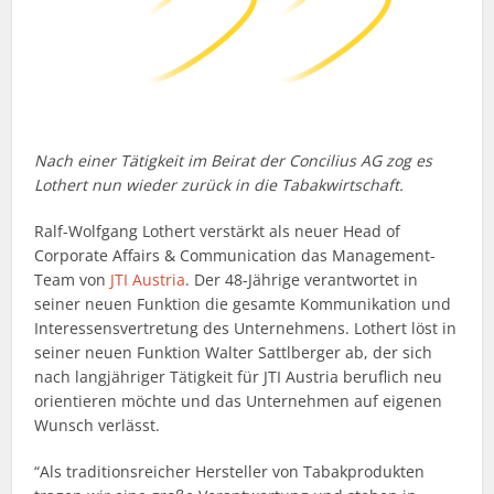
Nach einer Tätigkeit im Beirat der Concilius AG zog es
Lothert nun wieder zurück in die Tabakwirtschaft.
Ralf-Wolfgang Lothert verstärkt als neuer Head of
Corporate Affairs & Communication das Management-
Team von
JTI Austria
. Der 48-Jährige verantwortet in
seiner neuen Funktion die gesamte Kommunikation und
Interessensvertretung des Unternehmens. Lothert löst in
seiner neuen Funktion Walter Sattlberger ab, der sich
nach langjähriger Tätigkeit für JTI Austria beruflich neu
orientieren möchte und das Unternehmen auf eigenen
Wunsch verlässt.
“Als traditionsreicher Hersteller von Tabakprodukten