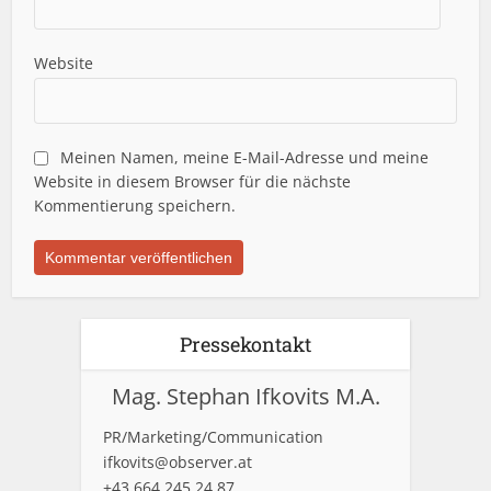
Website
Meinen Namen, meine E-Mail-Adresse und meine
Website in diesem Browser für die nächste
Kommentierung speichern.
Pressekontakt
Mag. Stephan Ifkovits M.A.
PR/Marketing/Communication
ifkovits@observer.at
+43 664 245 24 87