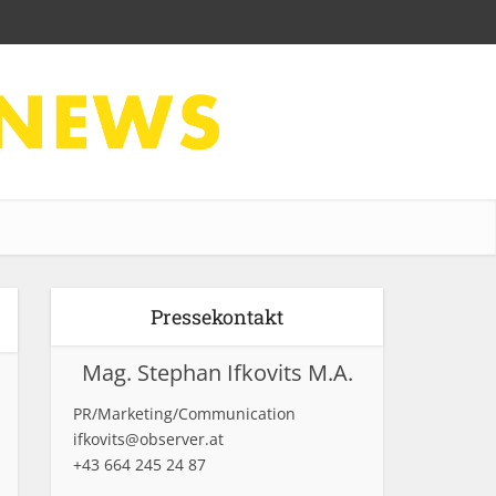
Pressekontakt
Mag. Stephan Ifkovits M.A.
PR/Marketing/Communication
ifkovits@observer.at
+43 664 245 24 87