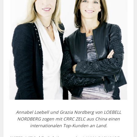
Annabel Loebell und Grazia Nordberg von LOEBELL
NORDBERG zogen mit CRRC ZELC aus China einen
internationalen Top-Kunden an Land.