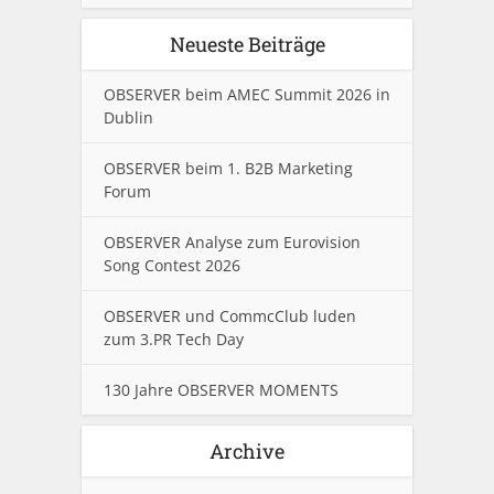
Neueste Beiträge
OBSERVER beim AMEC Summit 2026 in
Dublin
OBSERVER beim 1. B2B Marketing
Forum
OBSERVER Analyse zum Eurovision
Song Contest 2026
OBSERVER und CommcClub luden
zum 3.PR Tech Day
130 Jahre OBSERVER MOMENTS
Archive