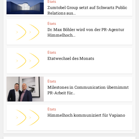
Etats
Zumtobel Group setzt auf Schwartz Public
Relations aus...
Etats
Dr. Max Böhler wird von der PR-Agentur
Himmelhoch...
Etats
Etatwechsel des Monats
Etats
Milestones in Communication übernimmt
PR-Arbeit für...
Etats
Himmelhoch kommuniziert für Vapiano