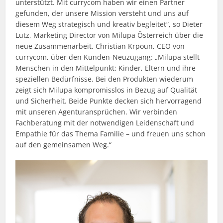
unterstützt. Mit currycom haben wir einen Partner
gefunden, der unsere Mission versteht und uns auf
diesem Weg strategisch und kreativ begleitet“, so Dieter
Lutz, Marketing Director von Milupa Österreich über die
neue Zusammenarbeit. Christian Krpoun, CEO von
currycom, über den Kunden-Neuzugang: „Milupa stellt
Menschen in den Mittelpunkt: Kinder, Eltern und ihre
speziellen Bedürfnisse. Bei den Produkten wiederum
zeigt sich Milupa kompromisslos in Bezug auf Qualität
und Sicherheit. Beide Punkte decken sich hervorragend
mit unseren Agenturansprüchen. Wir verbinden
Fachberatung mit der notwendigen Leidenschaft und
Empathie für das Thema Familie – und freuen uns schon
auf den gemeinsamen Weg.“