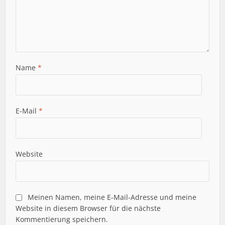
Name
*
E-Mail
*
Website
Meinen Namen, meine E-Mail-Adresse und meine
Website in diesem Browser für die nächste
Kommentierung speichern.