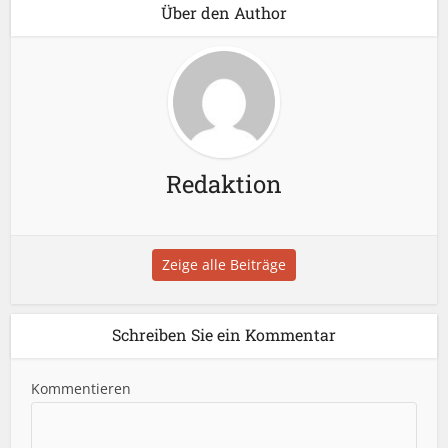
Über den Author
Redaktion
Zeige alle Beiträge
Schreiben Sie ein Kommentar
Kommentieren