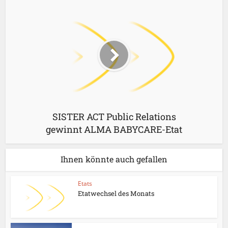
SISTER ACT Public Relations
gewinnt ALMA BABYCARE-Etat
Ihnen könnte auch gefallen
Etats
Etatwechsel des Monats