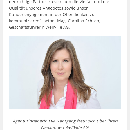
der richtige Partner zu sein, um die Vielfalt und die
Qualität unseres Angebotes sowie unser
Kundenengagement in der Öffentlichkeit zu
kommunizieren“, betont Mag. Carolina Schoch,
Geschäftsführerin WellVille AG.
Agenturinhaberin Eva Nahrgang freut sich über ihren
Neukunden WellVille AG.