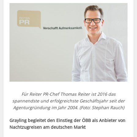
Für Reiter PR-Chef Thomas Reiter ist 2016 das
spannendste und erfolgreichste Geschäftsjahr seit der
Agenturgründung im Jahr 2004. (Foto: Stephan Rauch)
Grayling begleitet den Einstieg der ÖBB als Anbieter von
Nachtzugreisen am deutschen Markt