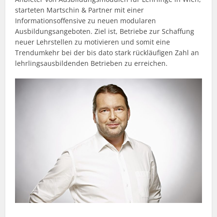
starteten Martschin & Partner mit einer
Informationsoffensive zu neuen modularen
Ausbildungsangeboten. Ziel ist, Betriebe zur Schaffung
neuer Lehrstellen zu motivieren und somit eine
Trendumkehr bei der bis dato stark rückläufigen Zahl an
lehrlingsausbildenden Betrieben zu erreichen.