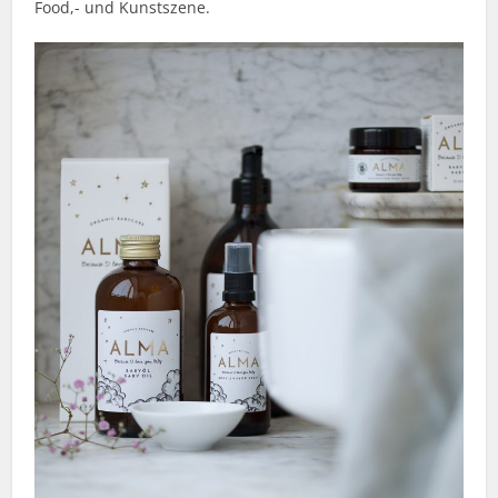
Food,- und Kunstszene.