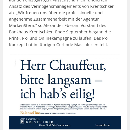
Ansatz des Vermögensmanagements von Krentschker
ab. „Wir freuen uns über die professionelle und
angenehme Zusammenarbeit mit der Agentur
MarkenStern,“ so Alexander Eberan, Vorstand des
Bankhaus Krentschker. Ende September begann die
Print-, PR- und Onlinekampagne zu laufen. Das PR-
Konzept hat im übrigen Gerlinde Maschler erstellt.