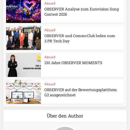
Aktuell
OBSERVER Analyse zum Eurovision Song
Contest 2026
Aktuell
OBSERVER und CommcClub luden zum
3.PR Tech Day
Aktuell
130 Jahre OBSERVER MOMENTS
Aktuell
OBSERVER auf der Bewertungsplattform
G2 ausgezeichnet
Über den Author