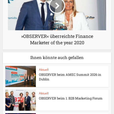
»OBSERVER« überreichte Finance
Marketer of the year 2020
Ihnen könnte auch gefallen
Aktuell
OBSERVER beim AMEC Summit 2026 in
Dublin
Aktuell
OBSERVER beim 1. B2B Marketing Forum