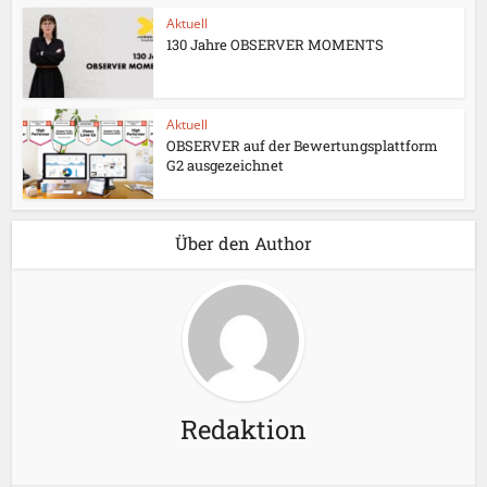
Aktuell
130 Jahre OBSERVER MOMENTS
Aktuell
OBSERVER auf der Bewertungsplattform
G2 ausgezeichnet
Über den Author
Redaktion