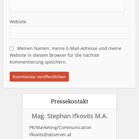
Website
Meinen Namen, meine E-Mail-Adresse und meine
Website in diesem Browser für die nächste
Kommentierung speichern.
Pressekontakt
Mag. Stephan Ifkovits M.A.
PR/Marketing/Communication
ifkovits@observer.at