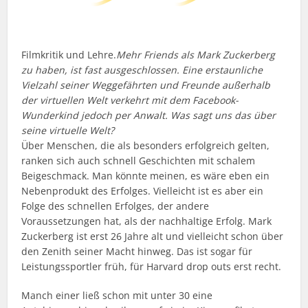
Filmkritik und Lehre.
Mehr Friends als Mark Zuckerberg
zu haben, ist fast ausgeschlossen. Eine erstaunliche
Vielzahl seiner Weggefährten und Freunde außerhalb
der virtuellen Welt verkehrt mit dem Facebook-
Wunderkind jedoch per Anwalt. Was sagt uns das über
seine virtuelle Welt?
Über Menschen, die als besonders erfolgreich gelten,
ranken sich auch schnell Geschichten mit schalem
Beigeschmack. Man könnte meinen, es wäre eben ein
Nebenprodukt des Erfolges. Vielleicht ist es aber ein
Folge des schnellen Erfolges, der andere
Voraussetzungen hat, als der nachhaltige Erfolg. Mark
Zuckerberg ist erst 26 Jahre alt und vielleicht schon über
den Zenith seiner Macht hinweg. Das ist sogar für
Leistungssportler früh, für Harvard drop outs erst recht.
Manch einer ließ schon mit unter 30 eine