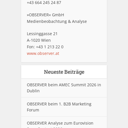
+43 664 245 24 87
»OBSERVER« GmbH
Medienbeobachtung & Analyse
Lessinggasse 21
A-1020 Wien
Fon: +43 1 213 22 0
www.observer.at
Neueste Beiträge
OBSERVER beim AMEC Summit 2026 in
Dublin
OBSERVER beim 1. B2B Marketing
Forum
OBSERVER Analyse zum Eurovision