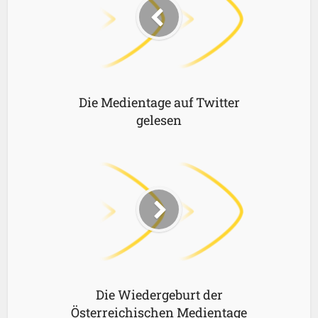
Die Medientage auf Twitter
gelesen
Die Wiedergeburt der
Österreichischen Medientage