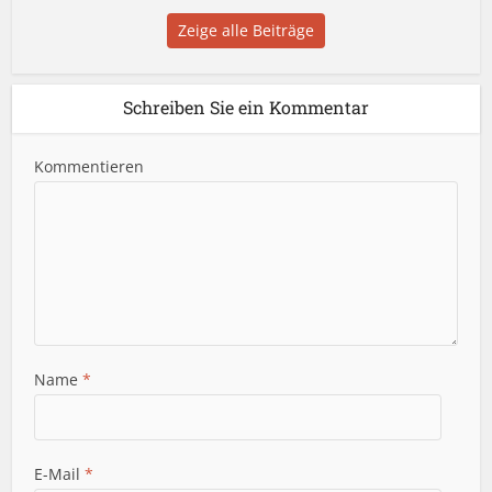
Zeige alle Beiträge
Schreiben Sie ein Kommentar
Kommentieren
Name
*
E-Mail
*