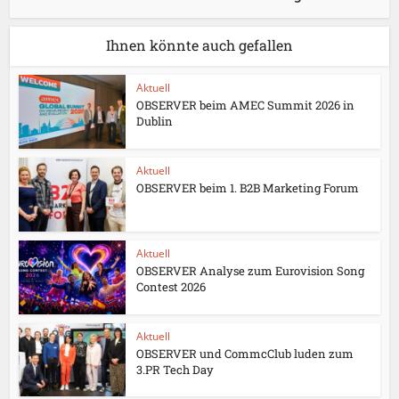
Ihnen könnte auch gefallen
Aktuell
OBSERVER beim AMEC Summit 2026 in
Dublin
Aktuell
OBSERVER beim 1. B2B Marketing Forum
Aktuell
OBSERVER Analyse zum Eurovision Song
Contest 2026
Aktuell
OBSERVER und CommcClub luden zum
3.PR Tech Day