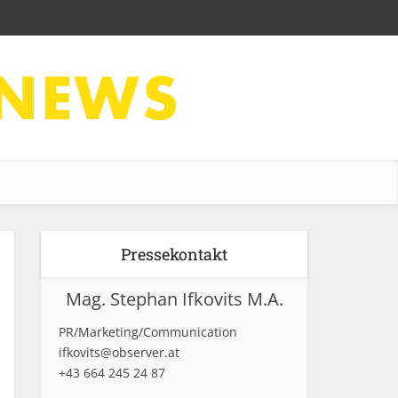
Pressekontakt
Mag. Stephan Ifkovits M.A.
PR/Marketing/Communication
ifkovits@observer.at
+43 664 245 24 87