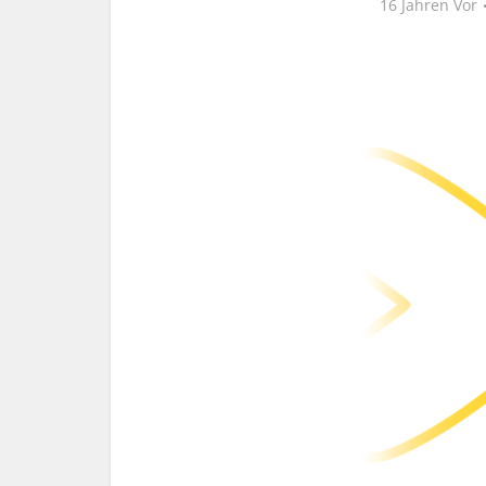
16 Jahren Vor