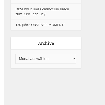
OBSERVER und CommcClub luden
zum 3.PR Tech Day
130 Jahre OBSERVER MOMENTS
Archive