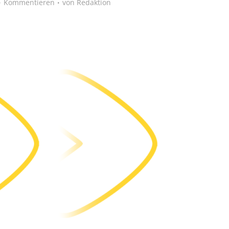
Kommentieren
von
Redaktion