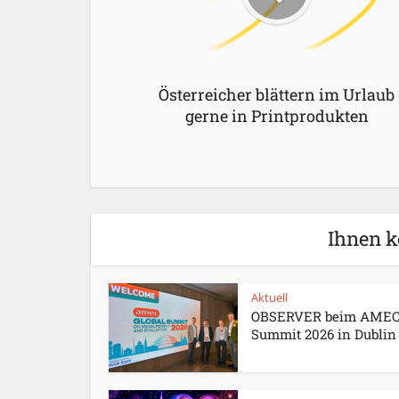
Österreicher blättern im Urlaub
gerne in Printprodukten
Ihnen k
Aktuell
OBSERVER beim AME
Summit 2026 in Dublin