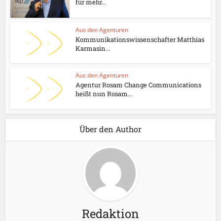
für mehr...
Aus den Agenturen
Kommunikationswissenschafter Matthias
Karmasin...
Aus den Agenturen
Agentur Rosam Change Communications
heißt nun Rosam...
Über den Author
Redaktion