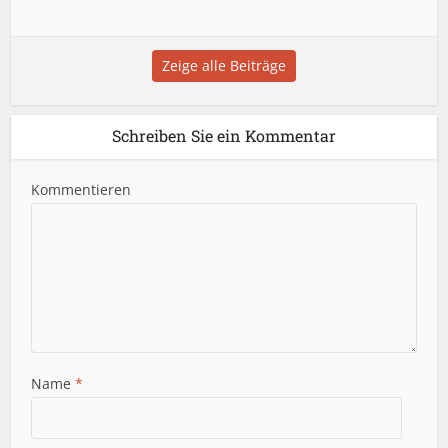
Zeige alle Beiträge
Schreiben Sie ein Kommentar
Kommentieren
Name
*