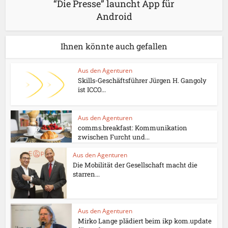
“Die Presse” launcht App für
Android
Ihnen könnte auch gefallen
Aus den Agenturen
Skills-Geschäftsführer Jürgen H. Gangoly
ist ICCO...
Aus den Agenturen
comms.breakfast: Kommunikation
zwischen Furcht und...
Aus den Agenturen
Die Mobilität der Gesellschaft macht die
starren...
Aus den Agenturen
Mirko Lange plädiert beim ikp kom.update