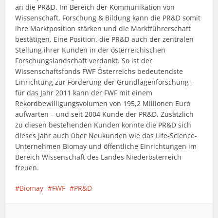
an die PR&D. Im Bereich der Kommunikation von
Wissenschaft, Forschung & Bildung kann die PR&D somit
ihre Marktposition stärken und die Marktführerschaft
bestätigen. Eine Position, die PR&D auch der zentralen
Stellung ihrer Kunden in der österreichischen
Forschungslandschaft verdankt. So ist der
Wissenschaftsfonds FWF Österreichs bedeutendste
Einrichtung zur Förderung der Grundlagenforschung –
für das Jahr 2011 kann der FWF mit einem
Rekordbewilligungsvolumen von 195,2 Millionen Euro
aufwarten – und seit 2004 Kunde der PR&D. Zusätzlich
zu diesen bestehenden Kunden konnte die PR&D sich
dieses Jahr auch über Neukunden wie das Life-Science-
Unternehmen Biomay und öffentliche Einrichtungen im
Bereich Wissenschaft des Landes Niederösterreich
freuen.
Biomay
FWF
PR&D