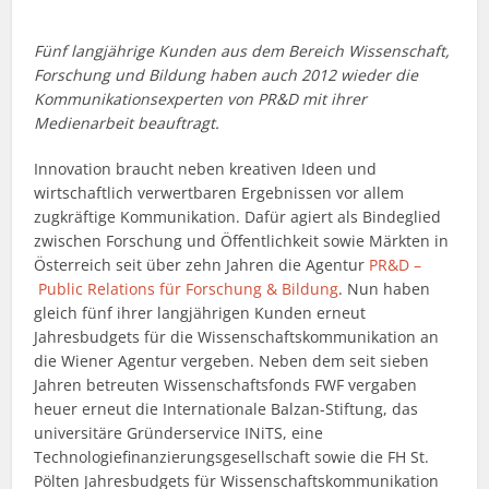
Fünf langjährige Kunden aus dem Bereich Wissenschaft,
Forschung und Bildung haben auch 2012 wieder die
Kommunikationsexperten von PR&D mit ihrer
Medienarbeit beauftragt.
Innovation braucht neben kreativen Ideen und
wirtschaftlich verwertbaren Ergebnissen vor allem
zugkräftige Kommunikation. Dafür agiert als Bindeglied
zwischen Forschung und Öffentlichkeit sowie Märkten in
Österreich seit über zehn Jahren die Agentur
PR&D –
Public Relations für Forschung & Bildung
. Nun haben
gleich fünf ihrer langjährigen Kunden erneut
Jahresbudgets für die Wissenschaftskommunikation an
die Wiener Agentur vergeben. Neben dem seit sieben
Jahren betreuten Wissenschaftsfonds FWF vergaben
heuer erneut die Internationale Balzan-Stiftung, das
universitäre Gründerservice INiTS, eine
Technologiefinanzierungsgesellschaft sowie die FH St.
Pölten Jahresbudgets für Wissenschaftskommunikation