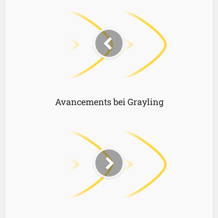
Avancements bei Grayling