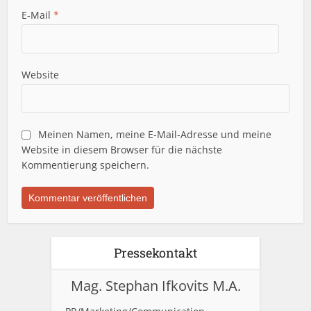
E-Mail
*
Website
Meinen Namen, meine E-Mail-Adresse und meine
Website in diesem Browser für die nächste
Kommentierung speichern.
Pressekontakt
Mag. Stephan Ifkovits M.A.