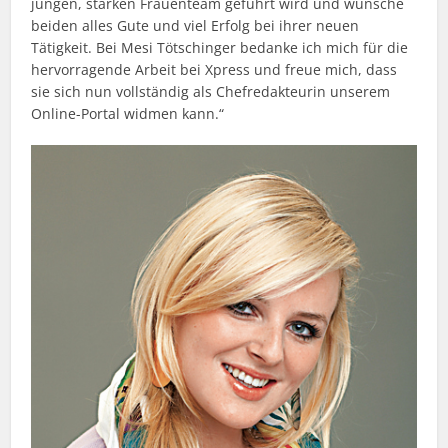
jungen, starken Frauenteam geführt wird und wünsche
beiden alles Gute und viel Erfolg bei ihrer neuen
Tätigkeit. Bei Mesi Tötschinger bedanke ich mich für die
hervorragende Arbeit bei Xpress und freue mich, dass
sie sich nun vollständig als Chefredakteurin unserem
Online-Portal widmen kann.“