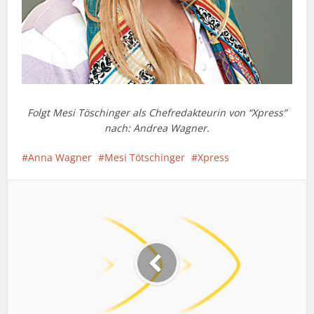
Folgt Mesi Töschinger als Chefredakteurin von “Xpress”
nach: Andrea Wagner.
Anna Wagner
Mesi Tötschinger
Xpress