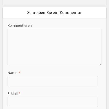
Schreiben Sie ein Kommentar
Kommentieren
Name
*
E-Mail
*