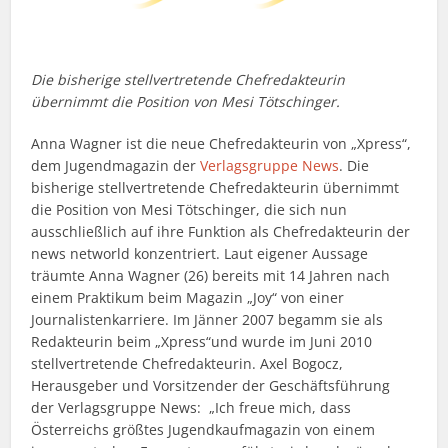
Die bisherige stellvertretende Chefredakteurin
übernimmt die Position von Mesi Tötschinger.
Anna Wagner ist die neue Chefredakteurin von „Xpress“,
dem Jugendmagazin der
Verlagsgruppe News
. Die
bisherige stellvertretende Chefredakteurin übernimmt
die Position von Mesi Tötschinger, die sich nun
ausschließlich auf ihre Funktion als Chefredakteurin der
news networld konzentriert. Laut eigener Aussage
träumte Anna Wagner (26) bereits mit 14 Jahren nach
einem Praktikum beim Magazin „Joy“ von einer
Journalistenkarriere. Im Jänner 2007 begamm sie als
Redakteurin beim „Xpress“und wurde im Juni 2010
stellvertretende Chefredakteurin. Axel Bogocz,
Herausgeber und Vorsitzender der Geschäftsführung
der Verlagsgruppe News: „Ich freue mich, dass
Österreichs größtes Jugendkaufmagazin von einem