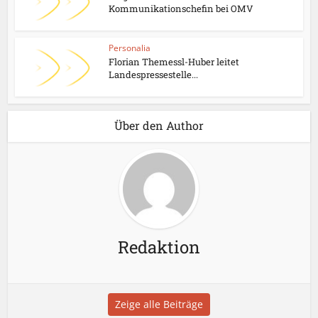
Kommunikationschefin bei OMV
Personalia
Florian Themessl-Huber leitet
Landespressestelle...
Über den Author
Redaktion
Zeige alle Beiträge