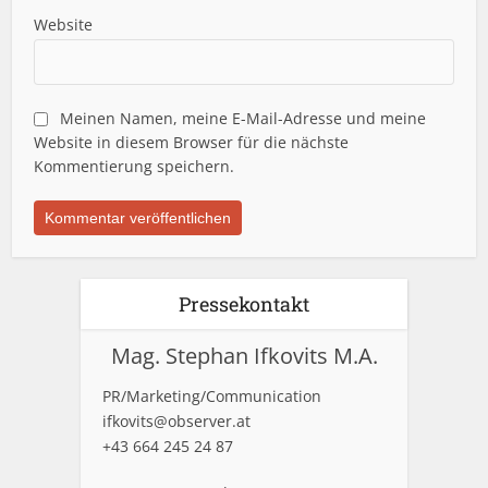
Website
Meinen Namen, meine E-Mail-Adresse und meine
Website in diesem Browser für die nächste
Kommentierung speichern.
Pressekontakt
Mag. Stephan Ifkovits M.A.
PR/Marketing/Communication
ifkovits@observer.at
+43 664 245 24 87