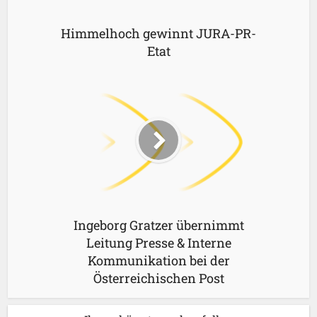
Himmelhoch gewinnt JURA-PR-
Etat
Ingeborg Gratzer übernimmt
Leitung Presse & Interne
Kommunikation bei der
Österreichischen Post