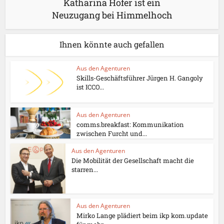
Katharina Hofer ist ein
Neuzugang bei Himmelhoch
Ihnen könnte auch gefallen
Aus den Agenturen
Skills-Geschäftsführer Jürgen H. Gangoly
ist ICCO...
Aus den Agenturen
comms.breakfast: Kommunikation
zwischen Furcht und...
Aus den Agenturen
Die Mobilität der Gesellschaft macht die
starren...
Aus den Agenturen
Mirko Lange plädiert beim ikp kom.update