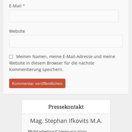
E-Mail
*
Website
Meinen Namen, meine E-Mail-Adresse und meine
Website in diesem Browser für die nächste
Kommentierung speichern.
Pressekontakt
Mag. Stephan Ifkovits M.A.
PR/Marketing/Communication