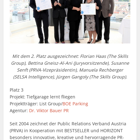
Mit dem 2. Platz ausgezeichnet: Florian Haas (The Skills
Group), Bettina Gneisz-Al-Ani (Juryvorsitzende), Susanne
Senft (PRVA-Vizepräsidentin), Manuela Rechberger
(SELSA Intelligence), Jürgen Gangoly (The Skills Group).
Platz 3
Projekt: Tiefgarage lernt fliegen
Projektträger: List Group/
BOE Parking
Agentur:
Dr. Viktor Bauer PR
Seit 2004 zeichnet der Public Relations Verband Austria
(PRVA) in Kooperation mit BESTSELLER und HORIZONT
besonders innovative, kreative und hervorragende PR-