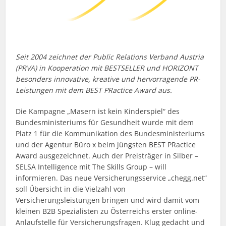
Seit 2004 zeichnet der Public Relations Verband Austria
(PRVA) in Kooperation mit BESTSELLER und HORIZONT
besonders innovative, kreative und hervorragende PR-
Leistungen mit dem BEST PRactice Award aus.
Die Kampagne „Masern ist kein Kinderspiel“ des
Bundesministeriums für Gesundheit wurde mit dem
Platz 1 für die Kommunikation des Bundesministeriums
und der Agentur Büro x beim jüngsten BEST PRactice
Award ausgezeichnet. Auch der Preisträger in Silber –
SELSA Intelligence mit The Skills Group – will
informieren. Das neue Versicherungsservice „chegg.net“
soll Übersicht in die Vielzahl von
Versicherungsleistungen bringen und wird damit vom
kleinen B2B Spezialisten zu Österreichs erster online-
Anlaufstelle für Versicherungsfragen. Klug gedacht und