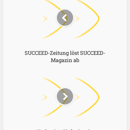
SUCCEED-Zeitung löst SUCCEED-
Magazin ab