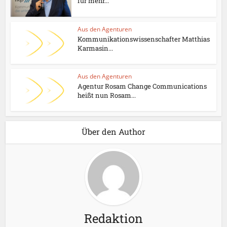
für mehr...
Aus den Agenturen
Kommunikationswissenschafter Matthias
Karmasin...
Aus den Agenturen
Agentur Rosam Change Communications
heißt nun Rosam...
Über den Author
Redaktion