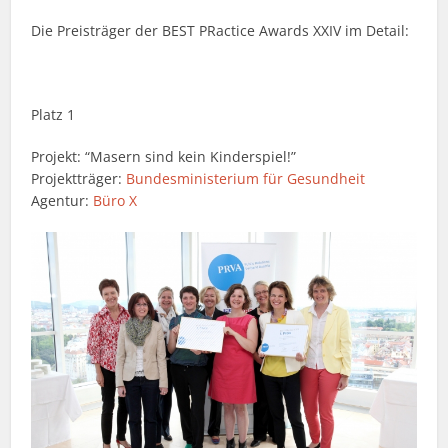
Die Preisträger der BEST PRactice Awards XXIV im Detail:
Platz 1
Projekt: “Masern sind kein Kinderspiel!”
Projektträger:
Bundesministerium für Gesundheit
Agentur:
Büro X