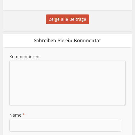
Zeige alle Beiträge
Schreiben Sie ein Kommentar
Kommentieren
Name
*