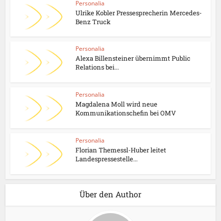
Personalia
Ulrike Kobler Pressesprecherin Mercedes-
Benz Truck
Personalia
Alexa Billensteiner übernimmt Public
Relations bei...
Personalia
Magdalena Moll wird neue
Kommunikationschefin bei OMV
Personalia
Florian Themessl-Huber leitet
Landespressestelle...
Über den Author