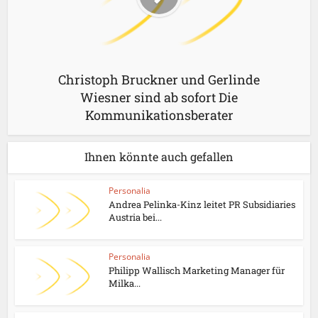
Christoph Bruckner und Gerlinde
Wiesner sind ab sofort Die
Kommunikationsberater
Ihnen könnte auch gefallen
Personalia
Andrea Pelinka-Kinz leitet PR Subsidiaries
Austria bei...
Personalia
Philipp Wallisch Marketing Manager für
Milka...