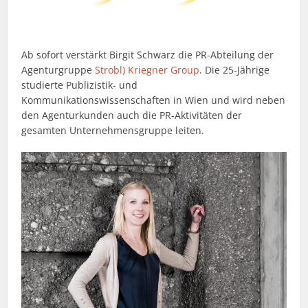
Ab sofort verstärkt Birgit Schwarz die PR-Abteilung der
Agenturgruppe
Strobl) Kriegner Group
. Die 25-Jährige
studierte Publizistik- und
Kommunikationswissenschaften in Wien und wird neben
den Agenturkunden auch die PR-Aktivitäten der
gesamten Unternehmensgruppe leiten.