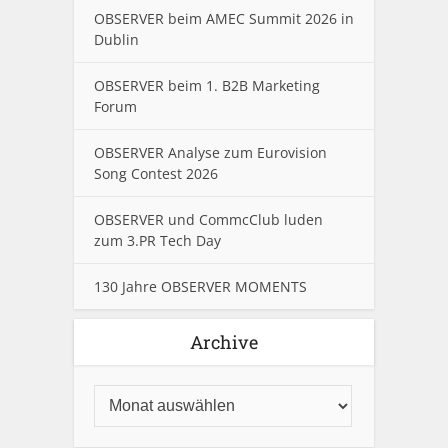
OBSERVER beim AMEC Summit 2026 in
Dublin
OBSERVER beim 1. B2B Marketing
Forum
OBSERVER Analyse zum Eurovision
Song Contest 2026
OBSERVER und CommcClub luden
zum 3.PR Tech Day
130 Jahre OBSERVER MOMENTS
Archive