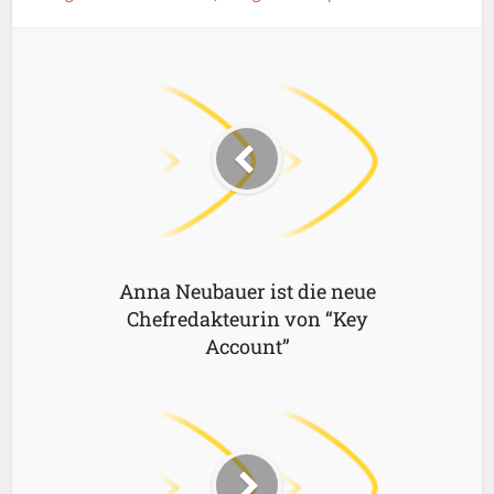
Anna Neubauer ist die neue
Chefredakteurin von “Key
Account”