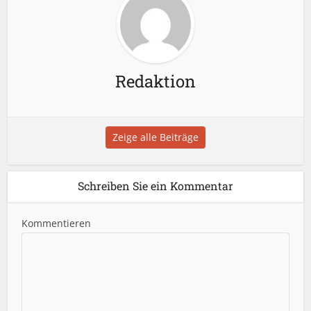
Redaktion
Zeige alle Beiträge
Schreiben Sie ein Kommentar
Kommentieren