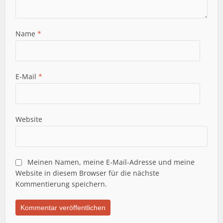
Name
*
E-Mail
*
Website
Meinen Namen, meine E-Mail-Adresse und meine
Website in diesem Browser für die nächste
Kommentierung speichern.