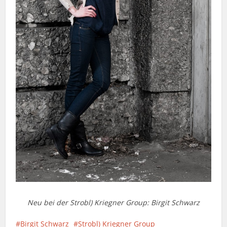
Neu bei der Strobl) Kriegner Group: Birgit Schwarz
Birgit Schwarz
Strobl) Kriegner Group