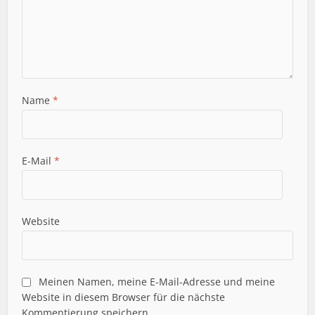
Name
*
E-Mail
*
Website
Meinen Namen, meine E-Mail-Adresse und meine
Website in diesem Browser für die nächste
Kommentierung speichern.