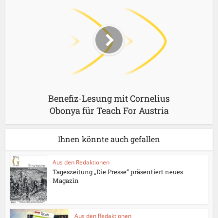
Benefiz-Lesung mit Cornelius
Obonya für Teach For Austria
Ihnen könnte auch gefallen
Aus den Redaktionen
Tageszeitung „Die Presse“ präsentiert neues
Magazin
Aus den Redaktionen