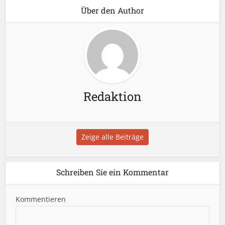
Über den Author
Redaktion
Zeige alle Beiträge
Schreiben Sie ein Kommentar
Kommentieren