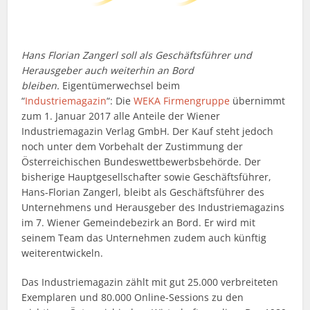
Hans Florian Zangerl soll als Geschäftsführer und
Herausgeber auch weiterhin an Bord
bleiben.
Eigentümerwechsel beim
“
Industriemagazin
“: Die
WEKA Firmengruppe
übernimmt
zum 1. Januar 2017 alle Anteile der Wiener
Industriemagazin Verlag GmbH. Der Kauf steht jedoch
noch unter dem Vorbehalt der Zustimmung der
Österreichischen Bundeswettbewerbsbehörde. Der
bisherige Hauptgesellschafter sowie Geschäftsführer,
Hans-Florian Zangerl, bleibt als Geschäftsführer des
Unternehmens und Herausgeber des Industriemagazins
im 7. Wiener Gemeindebezirk an Bord. Er wird mit
seinem Team das Unternehmen zudem auch künftig
weiterentwickeln.
Das Industriemagazin zählt mit gut 25.000 verbreiteten
Exemplaren und 80.000 Online-Sessions zu den