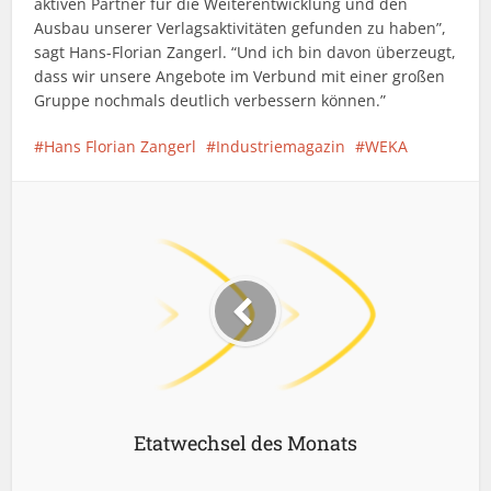
aktiven Partner für die Weiterentwicklung und den
Ausbau unserer Verlagsaktivitäten gefunden zu haben”,
sagt Hans-Florian Zangerl. “Und ich bin davon überzeugt,
dass wir unsere Angebote im Verbund mit einer großen
Gruppe nochmals deutlich verbessern können.”
Hans Florian Zangerl
Industriemagazin
WEKA
Etatwechsel des Monats