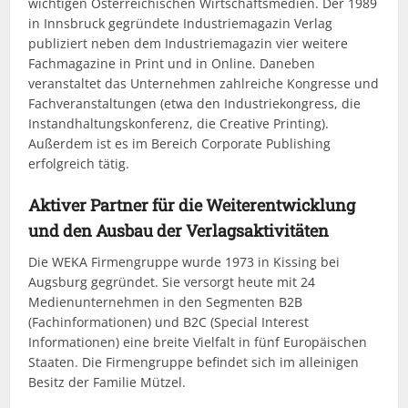
wichtigen Österreichischen Wirtschaftsmedien. Der 1989
in Innsbruck gegründete Industriemagazin Verlag
publiziert neben dem Industriemagazin vier weitere
Fachmagazine in Print und in Online. Daneben
veranstaltet das Unternehmen zahlreiche Kongresse und
Fachveranstaltungen (etwa den Industriekongress, die
Instandhaltungskonferenz, die Creative Printing).
Außerdem ist es im Bereich Corporate Publishing
erfolgreich tätig.
Aktiver Partner für die Weiterentwicklung
und den Ausbau der Verlagsaktivitäten
Die WEKA Firmengruppe wurde 1973 in Kissing bei
Augsburg gegründet. Sie versorgt heute mit 24
Medienunternehmen in den Segmenten B2B
(Fachinformationen) und B2C (Special Interest
Informationen) eine breite Vielfalt in fünf Europäischen
Staaten. Die Firmengruppe befindet sich im alleinigen
Besitz der Familie Mützel.