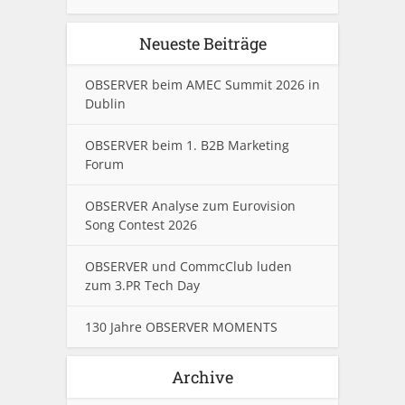
Neueste Beiträge
OBSERVER beim AMEC Summit 2026 in
Dublin
OBSERVER beim 1. B2B Marketing
Forum
OBSERVER Analyse zum Eurovision
Song Contest 2026
OBSERVER und CommcClub luden
zum 3.PR Tech Day
130 Jahre OBSERVER MOMENTS
Archive