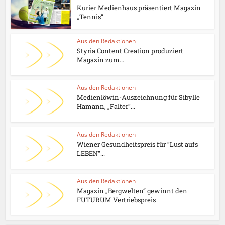
Kurier Medienhaus präsentiert Magazin
„Tennis“
Aus den Redaktionen
Styria Content Creation produziert
Magazin zum...
Aus den Redaktionen
Medienlöwin-Auszeichnung für Sibylle
Hamann, „Falter“...
Aus den Redaktionen
Wiener Gesundheitspreis für “Lust aufs
LEBEN“...
Aus den Redaktionen
Magazin „Bergwelten“ gewinnt den
FUTURUM Vertriebspreis