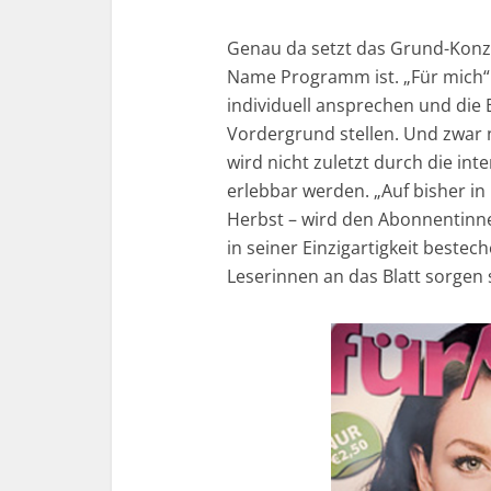
Genau da setzt das Grund-Konz
Name Programm ist. „Für mich“ 
individuell ansprechen und die
Vordergrund stellen. Und zwar n
wird nicht zuletzt durch die in
erlebbar werden. „Auf bisher in 
Herbst – wird den Abonnentinn
in seiner Einzigartigkeit bestec
Leserinnen an das Blatt sorgen s