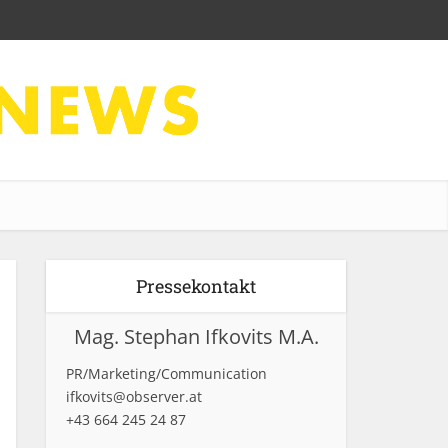
Pressekontakt
Mag. Stephan Ifkovits M.A.
PR/Marketing/Communication
ifkovits@observer.at
+43 664 245 24 87