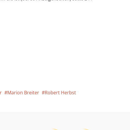
r
Marion Breiter
Robert Herbst