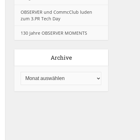
OBSERVER und CommcClub luden
zum 3.PR Tech Day
130 Jahre OBSERVER MOMENTS
Archive