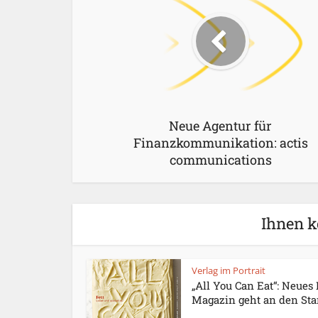
Neue Agentur für
Finanzkommunikation: actis
communications
Ihnen k
Verlag im Portrait
„All You Can Eat“: Neues
Magazin geht an den Sta