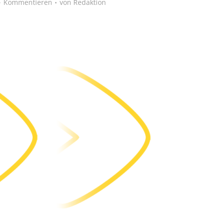
Kommentieren
von
Redaktion