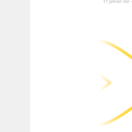
17 Jahren Vor