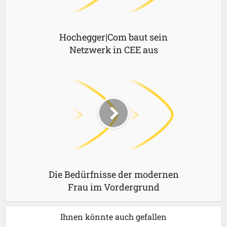
Hochegger|Com baut sein
Netzwerk in CEE aus
Die Bedürfnisse der modernen
Frau im Vordergrund
Ihnen könnte auch gefallen