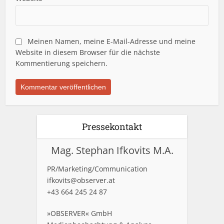
Meinen Namen, meine E-Mail-Adresse und meine
Website in diesem Browser für die nächste
Kommentierung speichern.
Pressekontakt
Mag. Stephan Ifkovits M.A.
PR/Marketing/Communication
ifkovits@observer.at
+43 664 245 24 87
»OBSERVER« GmbH