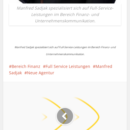
Manfred Sadjak spezialisiert sich auf Full-Service-
Leistungen im Bereich Finanz- und
Unternehmenskommunikation.
Manfred Sadjak spezialisiert sich auf Full-Service-Leistungen im Bereich Finanz- und
Unternehmenskommunikation.
Bereich Finanz
Full Service Leistungen
Manfred
Sadjak
Neue Agentur