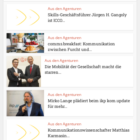
Aus den Agenturen
Skills-Geschäftsführer Jürgen H. Gangoly
ist ICCO...
Aus den Agenturen
comms.breakfast: Kommunikation
zwischen Furcht und...
Aus den Agenturen
Die Mobilität der Gesellschaft macht die
starren...
Aus den Agenturen
Mirko Lange plädiert beim ikp kom.update
für mehr...
Aus den Agenturen
Kommunikationswissenschafter Matthias
Karmasin...