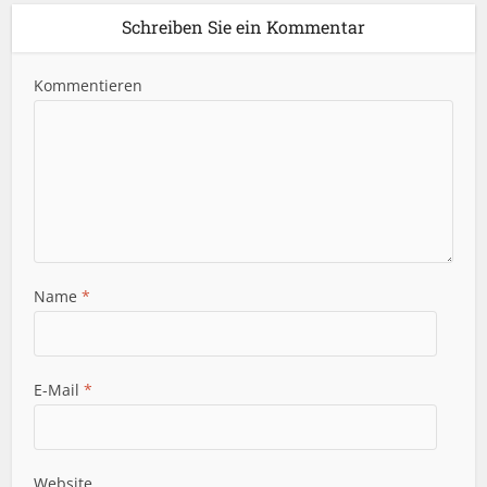
Schreiben Sie ein Kommentar
Kommentieren
Name
*
E-Mail
*
Website