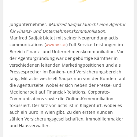
Jungunternehmer.
Manfred Sadjak launcht eine Agentur
für Finanz- und Unternehmenskommunikation.
Manfred Sadjak bietet mit seiner Neugründung actis
communications (
) Full-Service-Leistungen im
www.actis.at
Bereich Finanz- und Unternehmenskommunikation. Vor
der Agenturgründung war der gebürtige Kärntner in
verschiedenen leitenden Marketingpositionen und als
Pressesprecher im Banken- und Versicherungsbereich
tätig. Mit actis wechselt Sadjak nun von der Kunden- auf
die Agenturseite, wobei er sich neben der Presse- und
Medienarbeit auf Financial-Relations, Corporate-
Communications sowie die Online-Kommunikation
fokussiert. Der Sitz von actis ist in Klagenfurt, wobei es
auch ein Büro in Wien gibt. Zu den ersten Kunden
zählen Versicherungsgesellschaften, Immobilienmakler
und Hausverwalter.