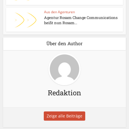
Aus den Agenturen
Agentur Rosam Change Communications
heißt nun Rosam...
Über den Author
Redaktion
Zeige alle Beiträge