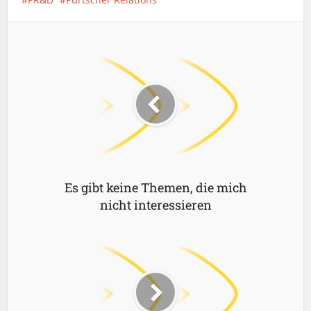
Es gibt keine Themen, die mich
nicht interessieren