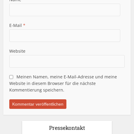
E-Mail
*
Website
Meinen Namen, meine E-Mail-Adresse und meine
Website in diesem Browser für die nächste
Kommentierung speichern.
Pressekontakt