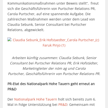
Kommunikationsmaßnahmen unter Beweis stellt“, freut
sich die Geschäftsführerin von Purtscher Relations PR,
Carola Purtscher, auf eine spannende Aufgabe. Die
zahlreichen Maßnahmen werden unter dem Lead von
Claudia Sebunk, Senior Consultant bei Purtscher
Relations, abgewickelt.
Arbeiten künftig zusammen: Claudia Sebunk, Senior
Consultant bei Purtscher Relations PR, Erik Hofstädter,
Marketingleiter der nöm ag und Carola
Purtscher, Geschäftsführerin von Purtscher Relations PR.
PR-Etat des Nationalpark Hohe Tauern geht erneut an
PR&D
Der
Nationalpark Hohe Tauern
holt sich bereits zum 6.
Mal in Folge Unterstützung bei
PR&D
: Gemeinsam mit