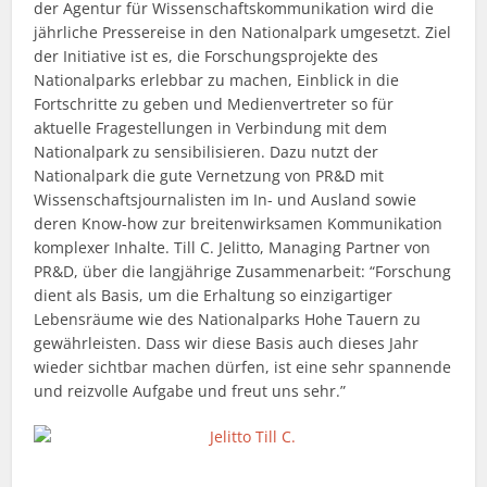
der Agentur für Wissenschaftskommunikation wird die
jährliche Pressereise in den Nationalpark umgesetzt. Ziel
der Initiative ist es, die Forschungsprojekte des
Nationalparks erlebbar zu machen, Einblick in die
Fortschritte zu geben und Medienvertreter so für
aktuelle Fragestellungen in Verbindung mit dem
Nationalpark zu sensibilisieren. Dazu nutzt der
Nationalpark die gute Vernetzung von PR&D mit
Wissenschaftsjournalisten im In- und Ausland sowie
deren Know-how zur breitenwirksamen Kommunikation
komplexer Inhalte. Till C. Jelitto, Managing Partner von
PR&D, über die langjährige Zusammenarbeit: “Forschung
dient als Basis, um die Erhaltung so einzigartiger
Lebensräume wie des Nationalparks Hohe Tauern zu
gewährleisten. Dass wir diese Basis auch dieses Jahr
wieder sichtbar machen dürfen, ist eine sehr spannende
und reizvolle Aufgabe und freut uns sehr.”