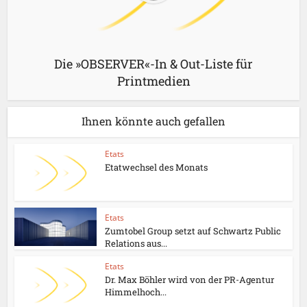
Die »OBSERVER«-In & Out-Liste für
Printmedien
Ihnen könnte auch gefallen
Etats
Etatwechsel des Monats
Etats
Zumtobel Group setzt auf Schwartz Public
Relations aus...
Etats
Dr. Max Böhler wird von der PR-Agentur
Himmelhoch...