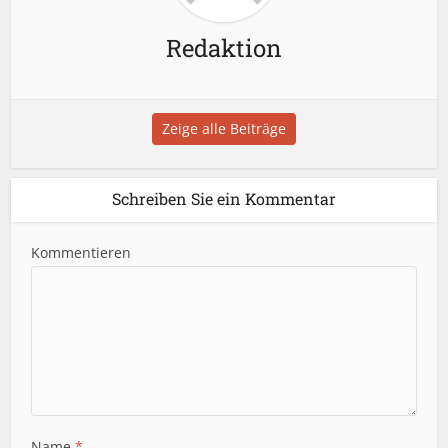
Redaktion
Zeige alle Beiträge
Schreiben Sie ein Kommentar
Kommentieren
Name
*