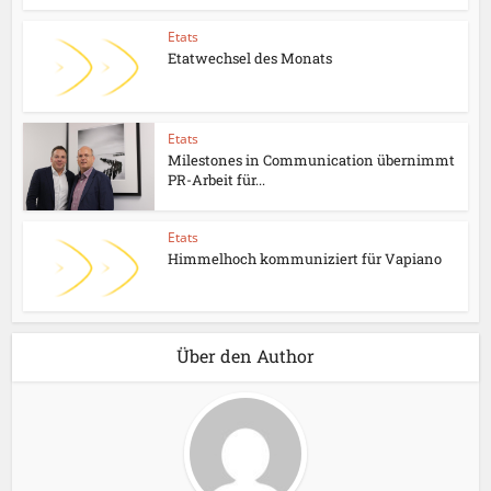
Etats
Etatwechsel des Monats
Etats
Milestones in Communication übernimmt
PR-Arbeit für...
Etats
Himmelhoch kommuniziert für Vapiano
Über den Author