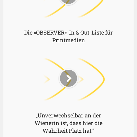
Die »OBSERVER«-In & Out-Liste für
Printmedien
„Unverwechselbar an der
Wienerin ist, dass hier die
Wahrheit Platz hat.“