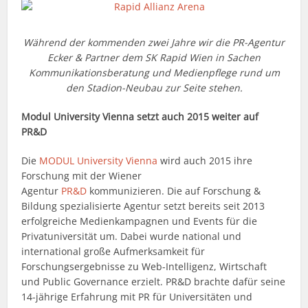
Während der kommenden zwei Jahre wir die PR-Agentur
Ecker & Partner dem SK Rapid Wien in Sachen
Kommunikationsberatung und Medienpflege rund um
den Stadion-Neubau zur Seite stehen.
Modul University Vienna setzt auch 2015 weiter auf
PR&D
Die
MODUL University Vienna
wird auch 2015 ihre
Forschung mit der Wiener
Agentur
PR&D
kommunizieren. Die auf Forschung &
Bildung spezialisierte Agentur setzt bereits seit 2013
erfolgreiche Medienkampagnen und Events für die
Privatuniversität um. Dabei wurde national und
international große Aufmerksamkeit für
Forschungsergebnisse zu Web-Intelligenz, Wirtschaft
und Public Governance erzielt. PR&D brachte dafür seine
14-jährige Erfahrung mit PR für Universitäten und