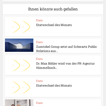
Ihnen könnte auch gefallen
Etats
Etatwechsel des Monats
Etats
Zumtobel Group setzt auf Schwartz Public
Relations aus...
Etats
Dr. Max Böhler wird von der PR-Agentur
Himmelhoch...
Etats
Etatwechsel des Monats
Etats