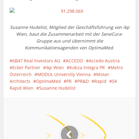
Susanne Hudelist, Mitglied der Geschäftsführung von ikp
Wien, baut die Zusammenarbeit mit der SeneCura-
Gruppe aus und übernimmt die
Kommunikationsagenden von OptimaMed.
6B47 Real Investors AG
ACCEDO
Accedo Austria
Ecker Partner
ikp Wien
Kobza Integra PR
Metro
Österreich
MODUL University Vienna
Moser
Architects
OptimaMed
PR
PR&D
Rapid
SK
Rapid Wien
Susanne Hudelist