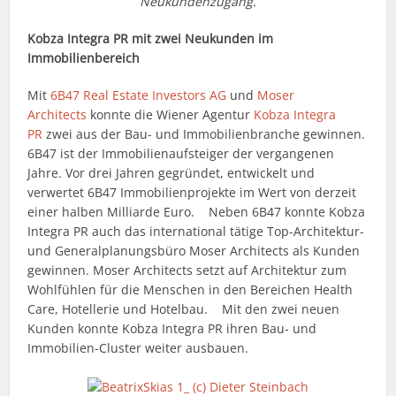
Neukundenzugang.
Kobza Integra PR mit zwei Neukunden im
Immobilienbereich
Mit
6B47 Real Estate Investors AG
und
Moser
Architects
konnte die Wiener Agentur
Kobza Integra
PR
zwei aus der Bau- und Immobilienbranche gewinnen.
6B47 ist der Immobilienaufsteiger der vergangenen
Jahre. Vor drei Jahren gegründet, entwickelt und
verwertet 6B47 Immobilienprojekte im Wert von derzeit
einer halben Milliarde Euro. Neben 6B47 konnte Kobza
Integra PR auch das international tätige Top-Architektur-
und Generalplanungsbüro Moser Architects als Kunden
gewinnen. Moser Architects setzt auf Architektur zum
Wohlfühlen für die Menschen in den Bereichen Health
Care, Hotellerie und Hotelbau. Mit den zwei neuen
Kunden konnte Kobza Integra PR ihren Bau- und
Immobilien-Cluster weiter ausbauen.