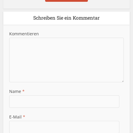
Schreiben Sie ein Kommentar
Kommentieren
Name
*
E-Mail
*