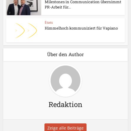
Milestones in Communication übernimmt
PR-Arbeit für...
Etats
Himmelhoch kommuniziert für Vapiano
Über den Author
Redaktion
Zeige alle Beiträge