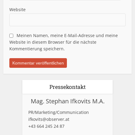
Website
Meinen Namen, meine E-Mail-Adresse und meine
Website in diesem Browser für die nächste
Kommentierung speichern.
Pressekontakt
Mag. Stephan Ifkovits M.A.
PR/Marketing/Communication
ifkovits@observer.at
+43 664 245 24 87