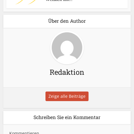
Über den Author
Redaktion
Zeige alle Beiträge
Schreiben Sie ein Kommentar
Kommentieren