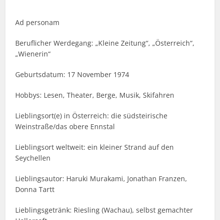
Ad personam
Beruflicher Werdegang: „Kleine Zeitung“, „Österreich“,
„Wienerin“
Geburtsdatum: 17 November 1974
Hobbys: Lesen, Theater, Berge, Musik, Skifahren
Lieblingsort(e) in Österreich: die südsteirische
Weinstraße/das obere Ennstal
Lieblingsort weltweit: ein kleiner Strand auf den
Seychellen
Lieblingsautor: Haruki Murakami, Jonathan Franzen,
Donna Tartt
Lieblingsgetränk: Riesling (Wachau), selbst gemachter