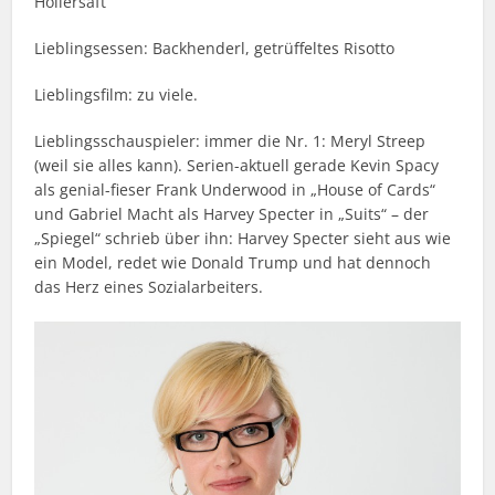
Hollersaft
Lieblingsessen: Backhenderl, getrüffeltes Risotto
Lieblingsfilm: zu viele.
Lieblingsschauspieler: immer die Nr. 1: Meryl Streep
(weil sie alles kann). Serien-aktuell gerade Kevin Spacy
als genial-fieser Frank Underwood in „House of Cards“
und Gabriel Macht als Harvey Specter in „Suits“ – der
„Spiegel“ schrieb über ihn: Harvey Specter sieht aus wie
ein Model, redet wie Donald Trump und hat dennoch
das Herz eines Sozialarbeiters.