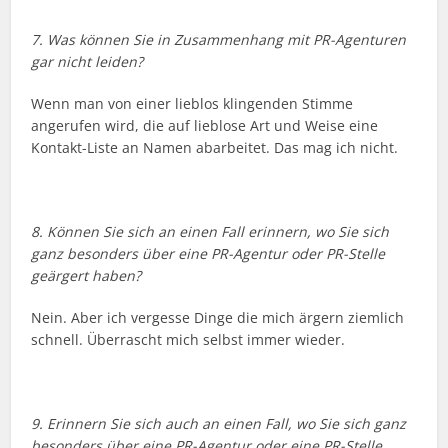
7. Was können Sie in Zusammenhang mit PR-Agenturen
gar nicht leiden?
Wenn man von einer lieblos klingenden Stimme
angerufen wird, die auf lieblose Art und Weise eine
Kontakt-Liste an Namen abarbeitet. Das mag ich nicht.
8. Können Sie sich an einen Fall erinnern, wo Sie sich
ganz besonders über eine PR-Agentur oder PR-Stelle
geärgert haben?
Nein. Aber ich vergesse Dinge die mich ärgern ziemlich
schnell. Überrascht mich selbst immer wieder.
9. Erinnern Sie sich auch an einen Fall, wo Sie sich ganz
besonders über eine PR-Agentur oder eine PR-Stelle