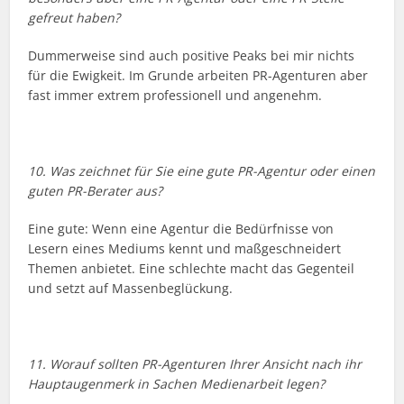
gefreut haben?
Dummerweise sind auch positive Peaks bei mir nichts
für die Ewigkeit. Im Grunde arbeiten PR-Agenturen aber
fast immer extrem professionell und angenehm.
10. Was zeichnet für Sie eine gute PR-Agentur oder einen
guten PR-Berater aus?
Eine gute: Wenn eine Agentur die Bedürfnisse von
Lesern eines Mediums kennt und maßgeschneidert
Themen anbietet. Eine schlechte macht das Gegenteil
und setzt auf Massenbeglückung.
11. Worauf sollten PR-Agenturen Ihrer Ansicht nach ihr
Hauptaugenmerk in Sachen Medienarbeit legen?