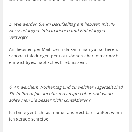
5. Wie werden Sie im Berufsalltag am liebsten mit PR-
Aussendungen, Informationen und Einladungen
versorgt?
Am liebsten per Mail, denn da kann man gut sortieren.
Schöne Einladungen per Post können aber immer noch
ein wichtiges, haptisches Erlebnis sein.
6. An welchem Wochentag und zu welcher Tageszeit sind
Sie in Ihrem Job am ehesten ansprechbar und wann
sollte man Sie besser nicht kontaktieren?
Ich bin eigentlich fast immer ansprechbar – außer, wenn
ich gerade schreibe.