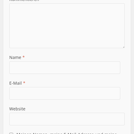
Name
*
E-Mail
*
Website