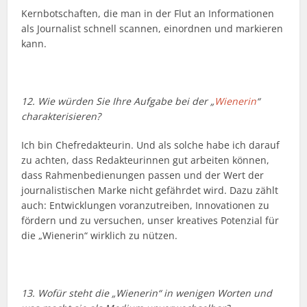
Kernbotschaften, die man in der Flut an Informationen
als Journalist schnell scannen, einordnen und markieren
kann.
12. Wie würden Sie Ihre Aufgabe bei der „
Wienerin
“
charakterisieren?
Ich bin Chefredakteurin. Und als solche habe ich darauf
zu achten, dass Redakteurinnen gut arbeiten können,
dass Rahmenbedienungen passen und der Wert der
journalistischen Marke nicht gefährdet wird. Dazu zählt
auch: Entwicklungen voranzutreiben, Innovationen zu
fördern und zu versuchen, unser kreatives Potenzial für
die „Wienerin“ wirklich zu nützen.
13. Wofür steht die „Wienerin“ in wenigen Worten und