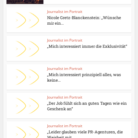
Journalist im Portrait
Nicole Gretz-Blanckenstein: „Wünsche
mir ein...
Journalist im Portrait
„Mich interessiert immer die Exklusivität“
Journalist im Portrait
„Mich interessiert prinzipiell alles, was
keine...
Journalist im Portrait
„Der Job fühlt sich an guten Tagen wie ein
Geschenk an“
Journalist im Portrait
„Leider glauben viele PR-Agenturen, die
Weisheit mit...