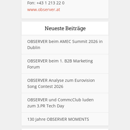
Fon: +43 1 213 22 0
www.observer.at
Neueste Beiträge
OBSERVER beim AMEC Summit 2026 in
Dublin
OBSERVER beim 1. B2B Marketing
Forum
OBSERVER Analyse zum Eurovision
Song Contest 2026
OBSERVER und CommcClub luden
zum 3.PR Tech Day
130 Jahre OBSERVER MOMENTS