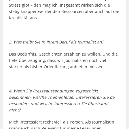
Stress gibt – den mag ich. Insgesamt wirken sich die
stetig knapper werdenden Ressourcen aber auch auf die
Kreativität aus.
3. Was treibt Sie in Ihrem Beruf als Journalist an?
Das Bedürfnis, Geschichten erzählen zu wollen. Und die
tiefe Überzeugung, dass wir Journalisten noch viel
stärker als bisher Orientierung anbieten müssen.
4. Wenn Sie Presseaussendungen zugeschickt
bekommen, welche Themenfelder interessieren Sie da
besonders und welche interessieren Sie überhaupt
nicht?
Mich interessiert recht viel, als Person. Als Journalistin
scanne ich nach Relevanz für meine Leserinnen.