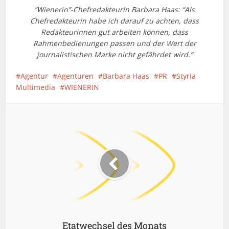
“Wienerin”-Chefredakteurin Barbara Haas: “Als
Chefredakteurin habe ich darauf zu achten, dass
Redakteurinnen gut arbeiten können, dass
Rahmenbedienungen passen und der Wert der
journalistischen Marke nicht gefährdet wird.”
Agentur
Agenturen
Barbara Haas
PR
Styria
Multimedia
WIENERIN
Etatwechsel des Monats