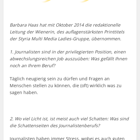
Barbara Haas hat mit Oktober 2014 die redaktionelle
Leitung der Wienerin, des auflagenstärksten Printtitels
der Styria Multi Media Ladies-Gruppe, übernommen.
1. Journalisten sind in der privilegierten Position, einen
abwechslungsreichen Job auszuüben: Was gefällt Ihnen
noch an Ihrem Beruf?
Täglich neugierig sein zu dürfen und Fragen an
Menschen stellen zu können, die (oft) wirklich was zu
sagen haben.
2. Wo viel Licht ist, ist meist auch viel Schatten: Was sind
die Schattenseiten des Journalistenberufs?
Journalisten haben immer Stress, wobei es auch guten