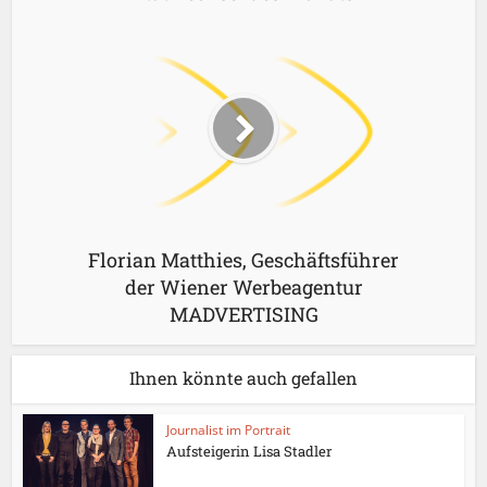
Florian Matthies, Geschäftsführer
der Wiener Werbeagentur
MADVERTISING
Ihnen könnte auch gefallen
Journalist im Portrait
Aufsteigerin Lisa Stadler