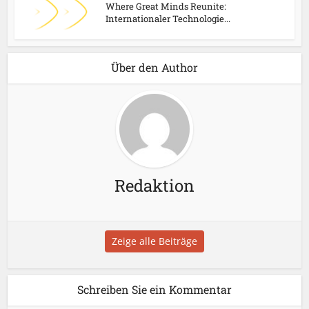
Where Great Minds Reunite:
Internationaler Technologie...
Über den Author
Redaktion
Zeige alle Beiträge
Schreiben Sie ein Kommentar