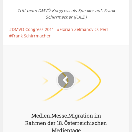
Tritt beim DMVÖ-Kongress als Speaker auf: Frank
Schirrmacher (F.A.Z.)
DMVÖ Congress 2011
Florian Zelmanovics-Perl
Frank Schirrmacher
Medien.Messe.Migration im
Rahmen der 18. Österreichischen
Medientage