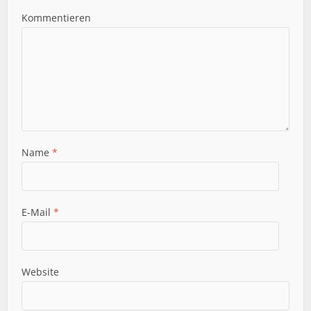
Kommentieren
Name
*
E-Mail
*
Website