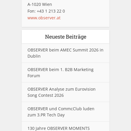
A-1020 Wien
Fon: +43 1 213 22 0
www.observer.at
Neueste Beiträge
OBSERVER beim AMEC Summit 2026 in
Dublin
OBSERVER beim 1. B2B Marketing
Forum
OBSERVER Analyse zum Eurovision
Song Contest 2026
OBSERVER und CommcClub luden
zum 3.PR Tech Day
130 Jahre OBSERVER MOMENTS