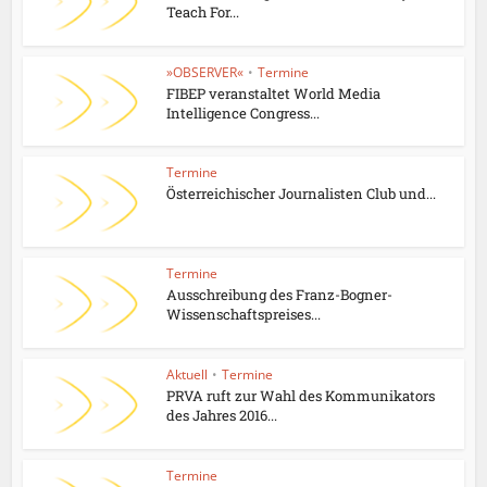
Teach For...
»OBSERVER«
•
Termine
FIBEP veranstaltet World Media
Intelligence Congress...
Termine
Österreichischer Journalisten Club und...
Termine
Ausschreibung des Franz-Bogner-
Wissenschaftspreises...
Aktuell
•
Termine
PRVA ruft zur Wahl des Kommunikators
des Jahres 2016...
Termine