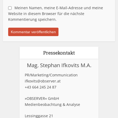
Meinen Namen, meine E-Mail-Adresse und meine
Website in diesem Browser für die nächste
Kommentierung speichern.
Pressekontakt
Mag. Stephan Ifkovits M.A.
PR/Marketing/Communication
ifkovits@observer.at
+43 664 245 24 87
»OBSERVER« GmbH
Medienbeobachtung & Analyse
Lessinggasse 21