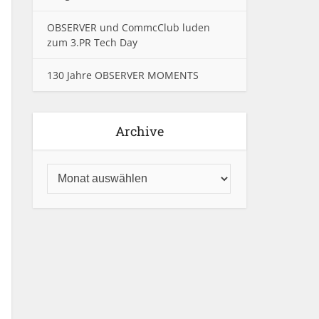
OBSERVER und CommcClub luden
zum 3.PR Tech Day
130 Jahre OBSERVER MOMENTS
Archive