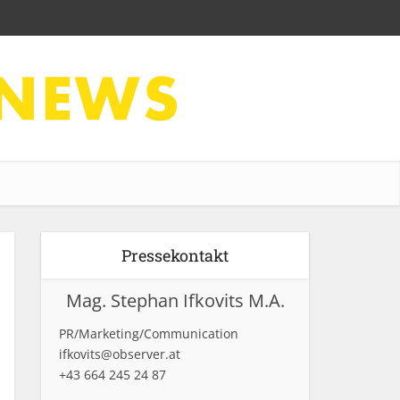
Pressekontakt
Mag. Stephan Ifkovits M.A.
PR/Marketing/Communication
ifkovits@observer.at
+43 664 245 24 87