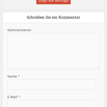
Zeige alle Beiträge
Schreiben Sie ein Kommentar
Kommentieren
Name
*
E-Mail
*