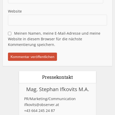
Website
Meinen Namen, meine E-Mail-Adresse und meine
Website in diesem Browser für die nächste
Kommentierung speichern.
Pressekontakt
Mag. Stephan Ifkovits M.A.
PR/Marketing/Communication
ifkovits@observer.at
+43 664 245 24 87