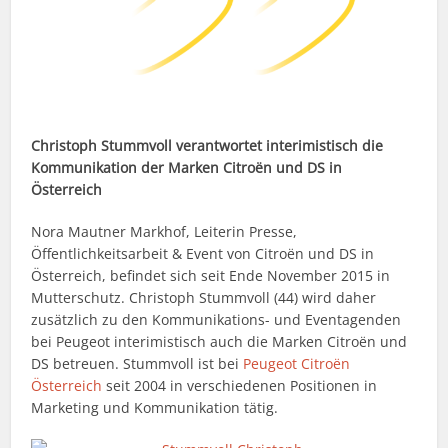
Christoph Stummvoll verantwortet interimistisch die
Kommunikation der Marken Citroën und DS in
Österreich
Nora Mautner Markhof, Leiterin Presse,
Öffentlichkeitsarbeit & Event von Citroën und DS in
Österreich, befindet sich seit Ende November 2015 in
Mutterschutz. Christoph Stummvoll (44) wird daher
zusätzlich zu den Kommunikations- und Eventagenden
bei Peugeot interimistisch auch die Marken Citroën und
DS betreuen. Stummvoll ist bei
Peugeot Citroën
Österreich
seit 2004 in verschiedenen Positionen in
Marketing und Kommunikation tätig.