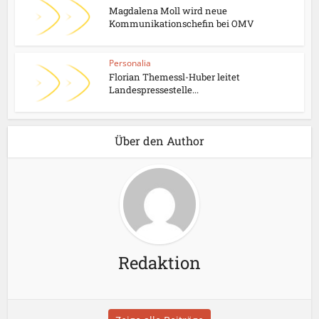
Magdalena Moll wird neue
Kommunikationschefin bei OMV
Personalia
Florian Themessl-Huber leitet
Landespressestelle...
Über den Author
Redaktion