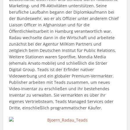
Marketing- und PR-Aktivitäten unterstützen. Seine
berufliche Laufbahn begann der Diplomkaufmann bei
der Bundeswehr, wo er als Offizier unter anderem Chief
Liaison Officer in Afghanistan und für die
Öffentlichkeitsarbeit in Hamburg verantwortlich war.
Radau wechselte dann in die Wirtschaft und arbeitete
zunächst bei der Agentur MilKom Partners und
zeitgleich beim Deutschen Institut für Public Relations.
Weitere Stationen waren Sportfive, Mondia Media
(ehemals Arvato mobile) und schließlich die Ströer
Digital Group. Teads ist der Erfinder nativer
Videowerbung und ein globaler Premium-Vermarkter.
Publisher arbeiten mit Teads zusammen, um neues
Video-Inventar zu erschließen und ihr bestehendes
Inventar zu verwalten. Sie vermarkten es über ihr
eigenes Vertriebsteam, Teads Managed Services oder
Dritte, einschließlich programmatischer Käufer.