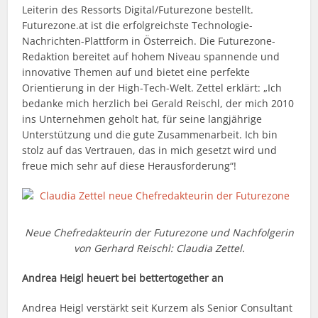
Leiterin des Ressorts Digital/Futurezone bestellt.
Futurezone.at ist die erfolgreichste Technologie-
Nachrichten-Plattform in Österreich. Die Futurezone-
Redaktion bereitet auf hohem Niveau spannende und
innovative Themen auf und bietet eine perfekte
Orientierung in der High-Tech-Welt. Zettel erklärt: „Ich
bedanke mich herzlich bei Gerald Reischl, der mich 2010
ins Unternehmen geholt hat, für seine langjährige
Unterstützung und die gute Zusammenarbeit. Ich bin
stolz auf das Vertrauen, das in mich gesetzt wird und
freue mich sehr auf diese Herausforderung“!
Neue Chefredakteurin der Futurezone und Nachfolgerin
von Gerhard Reischl: Claudia Zettel.
Andrea Heigl heuert bei bettertogether an
Andrea Heigl verstärkt seit Kurzem als Senior Consultant