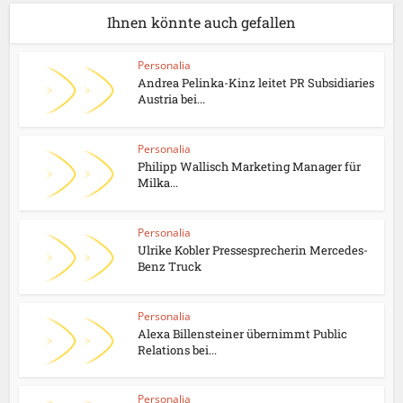
Ihnen könnte auch gefallen
Personalia
Andrea Pelinka-Kinz leitet PR Subsidiaries
Austria bei...
Personalia
Philipp Wallisch Marketing Manager für
Milka...
Personalia
Ulrike Kobler Pressesprecherin Mercedes-
Benz Truck
Personalia
Alexa Billensteiner übernimmt Public
Relations bei...
Personalia