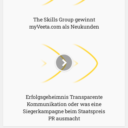
The Skills Group gewinnt
myVeeta.com als Neukunden
Erfolgsgeheimnis Transparente
Kommunikation oder was eine
Siegerkampagne beim Staatspreis
PR ausmacht