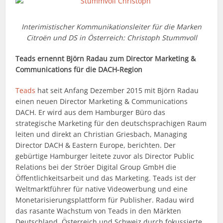
Interimistischer Kommunikationsleiter für die Marken
Citroën und DS in Österreich: Christoph Stummvoll
Teads ernennt Björn Radau zum Director Marketing &
Communications für die DACH-Region
Teads
hat seit Anfang Dezember 2015 mit Björn Radau
einen neuen Director Marketing & Communications
DACH. Er wird aus dem Hamburger Büro das
strategische Marketing für den deutschsprachigen Raum
leiten und direkt an Christian Griesbach, Managing
Director DACH & Eastern Europe, berichten. Der
gebürtige Hamburger leitete zuvor als Director Public
Relations bei der Ströer Digital Group GmbH die
Öffentlichkeitsarbeit und das Marketing. Teads ist der
Weltmarktführer für native Videowerbung und eine
Monetarisierungsplattform für Publisher. Radau wird
das rasante Wachstum von Teads in den Märkten
Deutschland, Österreich und Schweiz durch fokussierte