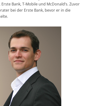
 Erste Bank, T-Mobile und McDonald’s. Zuvor
ter bei der Erste Bank, bevor er in die
lte.