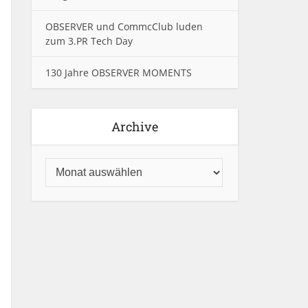
OBSERVER und CommcClub luden
zum 3.PR Tech Day
130 Jahre OBSERVER MOMENTS
Archive