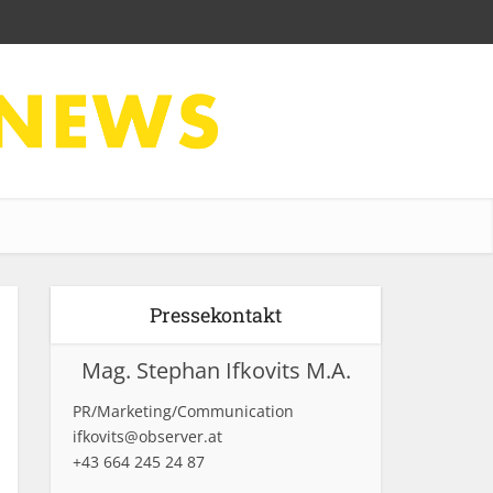
Pressekontakt
Mag. Stephan Ifkovits M.A.
PR/Marketing/Communication
ifkovits@observer.at
+43 664 245 24 87