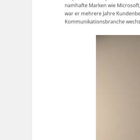
namhafte Marken wie Microsoft,
war er mehrere Jahre Kundenbera
Kommunikationsbranche wechse