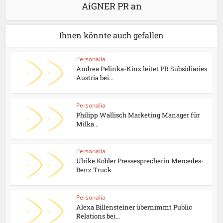
AiGNER PR an
Ihnen könnte auch gefallen
Personalia
Andrea Pelinka-Kinz leitet PR Subsidiaries
Austria bei...
Personalia
Philipp Wallisch Marketing Manager für
Milka...
Personalia
Ulrike Kobler Pressesprecherin Mercedes-
Benz Truck
Personalia
Alexa Billensteiner übernimmt Public
Relations bei...