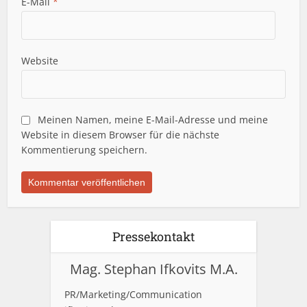
E-Mail
*
Website
Meinen Namen, meine E-Mail-Adresse und meine
Website in diesem Browser für die nächste
Kommentierung speichern.
Pressekontakt
Mag. Stephan Ifkovits M.A.
PR/Marketing/Communication