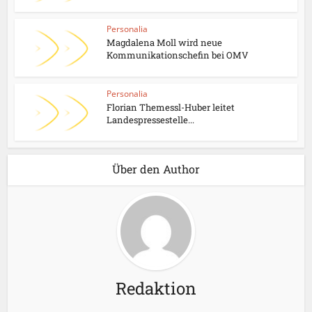
Personalia
Magdalena Moll wird neue
Kommunikationschefin bei OMV
Personalia
Florian Themessl-Huber leitet
Landespressestelle...
Über den Author
Redaktion