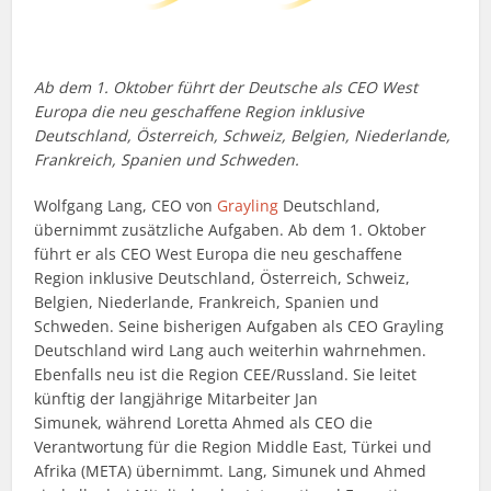
Ab dem 1. Oktober führt der Deutsche als CEO West
Europa die neu geschaffene Region inklusive
Deutschland, Österreich, Schweiz, Belgien, Niederlande,
Frankreich, Spanien und Schweden.
Wolfgang Lang, CEO von
Grayling
Deutschland,
übernimmt zusätzliche Aufgaben. Ab dem 1. Oktober
führt er als CEO West Europa die neu geschaffene
Region inklusive Deutschland, Österreich, Schweiz,
Belgien, Niederlande, Frankreich, Spanien und
Schweden. Seine bisherigen Aufgaben als CEO Grayling
Deutschland wird Lang auch weiterhin wahrnehmen.
Ebenfalls neu ist die Region CEE/Russland. Sie leitet
künftig der langjährige Mitarbeiter Jan
Simunek, während Loretta Ahmed als CEO die
Verantwortung für die Region Middle East, Türkei und
Afrika (META) übernimmt. Lang, Simunek und Ahmed