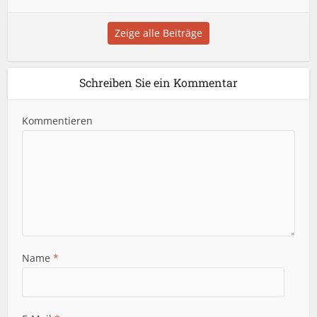
Zeige alle Beiträge
Schreiben Sie ein Kommentar
Kommentieren
Name
*