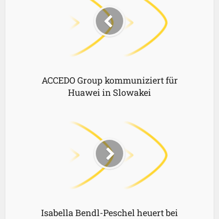
ACCEDO Group kommuniziert für
Huawei in Slowakei
Isabella Bendl-Peschel heuert bei