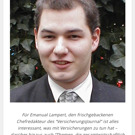
Für Emanual Lampert, den frischgebackenen
Chefredakteur des “VersicherungsJournal” ist alles
interessant, was mit Versicherungen zu tun hat –
darüber hinaus auch “Themen, die gesamtwirtschaftlich