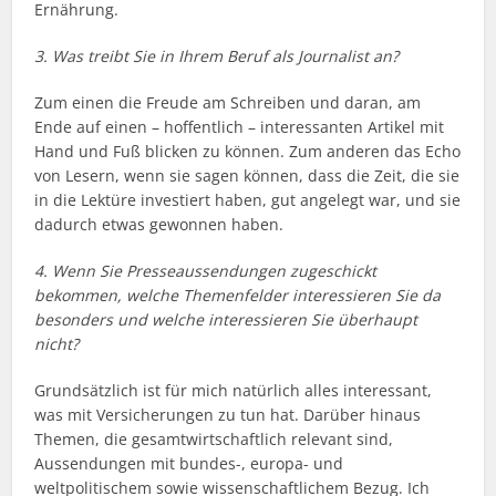
Ernährung.
3. Was treibt Sie in Ihrem Beruf als Journalist an?
Zum einen die Freude am Schreiben und daran, am
Ende auf einen – hoffentlich – interessanten Artikel mit
Hand und Fuß blicken zu können. Zum anderen das Echo
von Lesern, wenn sie sagen können, dass die Zeit, die sie
in die Lektüre investiert haben, gut angelegt war, und sie
dadurch etwas gewonnen haben.
4. Wenn Sie Presseaussendungen zugeschickt
bekommen, welche Themenfelder interessieren Sie da
besonders und welche interessieren Sie überhaupt
nicht?
Grundsätzlich ist für mich natürlich alles interessant,
was mit Versicherungen zu tun hat. Darüber hinaus
Themen, die gesamtwirtschaftlich relevant sind,
Aussendungen mit bundes-, europa- und
weltpolitischem sowie wissenschaftlichem Bezug. Ich