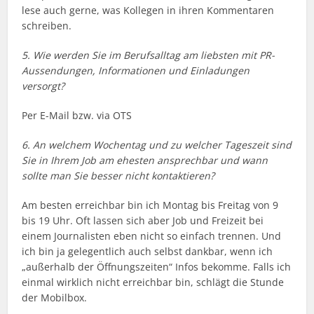
lese auch gerne, was Kollegen in ihren Kommentaren
schreiben.
5. Wie werden Sie im Berufsalltag am liebsten mit PR-
Aussendungen, Informationen und Einladungen
versorgt?
Per E-Mail bzw. via OTS
6. An welchem Wochentag und zu welcher Tageszeit sind
Sie in Ihrem Job am ehesten ansprechbar und wann
sollte man Sie besser nicht kontaktieren?
Am besten erreichbar bin ich Montag bis Freitag von 9
bis 19 Uhr. Oft lassen sich aber Job und Freizeit bei
einem Journalisten eben nicht so einfach trennen. Und
ich bin ja gelegentlich auch selbst dankbar, wenn ich
„außerhalb der Öffnungszeiten“ Infos bekomme. Falls ich
einmal wirklich nicht erreichbar bin, schlägt die Stunde
der Mobilbox.