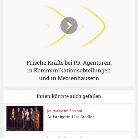
Frische Kräfte bei PR-Agenturen,
in Kommunikationsabteilungen
und in Medienhäusern
Ihnen könnte auch gefallen
Journalist im Portrait
Aufsteigerin Lisa Stadler