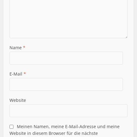
Name
*
E-Mail
*
Website
Meinen Namen, meine E-Mail-Adresse und meine
Website in diesem Browser für die nächste