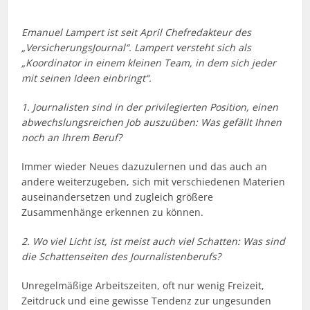
Emanuel Lampert ist seit April Chefredakteur des
„VersicherungsJournal“. Lampert versteht sich als
„Koordinator in einem kleinen Team, in dem sich jeder
mit seinen Ideen einbringt“.
1. Journalisten sind in der privilegierten Position, einen
abwechslungsreichen Job auszuüben: Was gefällt Ihnen
noch an Ihrem Beruf?
Immer wieder Neues dazuzulernen und das auch an
andere weiterzugeben, sich mit verschiedenen Materien
auseinandersetzen und zugleich größere
Zusammenhänge erkennen zu können.
2. Wo viel Licht ist, ist meist auch viel Schatten: Was sind
die Schattenseiten des Journalistenberufs?
Unregelmäßige Arbeitszeiten, oft nur wenig Freizeit,
Zeitdruck und eine gewisse Tendenz zur ungesunden