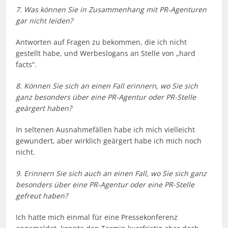
7. Was können Sie in Zusammenhang mit PR-Agenturen
gar nicht leiden?
Antworten auf Fragen zu bekommen, die ich nicht
gestellt habe, und Werbeslogans an Stelle von „hard
facts“.
8. Können Sie sich an einen Fall erinnern, wo Sie sich
ganz besonders über eine PR-Agentur oder PR-Stelle
geärgert haben?
In seltenen Ausnahmefällen habe ich mich vielleicht
gewundert, aber wirklich geärgert habe ich mich noch
nicht.
9. Erinnern Sie sich auch an einen Fall, wo Sie sich ganz
besonders über eine PR-Agentur oder eine PR-Stelle
gefreut haben?
Ich hatte mich einmal für eine Pressekonferenz