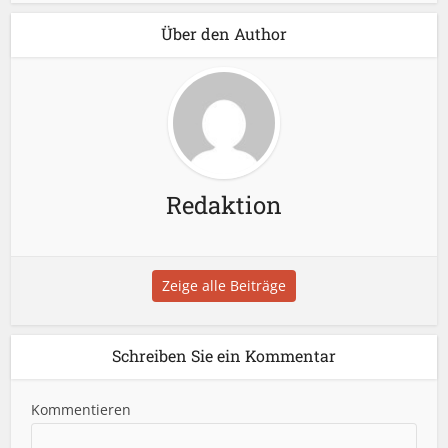
Über den Author
Redaktion
Zeige alle Beiträge
Schreiben Sie ein Kommentar
Kommentieren