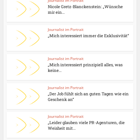
Journalist im Portrait
Nicole Gretz-Blanckenstein: „Wünsche
mir ein...
Journalist im Portrait
„Mich interessiert immer die Exklusivität“
Journalist im Portrait
„Mich interessiert prinzipiell alles, was
keine...
Journalist im Portrait
„Der Job fühlt sich an guten Tagen wie ein
Geschenk an“
Journalist im Portrait
„Leider glauben viele PR-Agenturen, die
Weisheit mit...