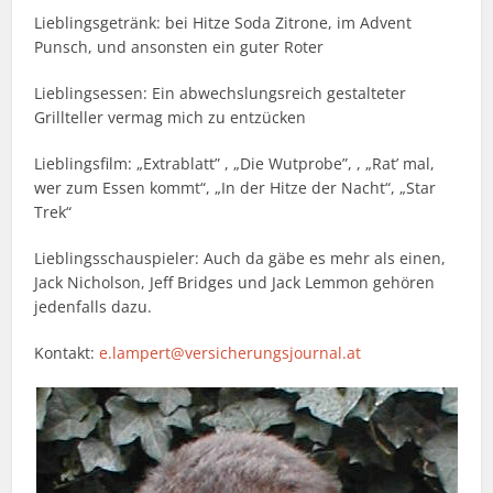
Lieblingsgetränk: bei Hitze Soda Zitrone, im Advent
Punsch, und ansonsten ein guter Roter
Lieblingsessen: Ein abwechslungsreich gestalteter
Grillteller vermag mich zu entzücken
Lieblingsfilm: „Extrablatt” , „Die Wutprobe”, , „Rat’ mal,
wer zum Essen kommt“, „In der Hitze der Nacht“, „Star
Trek“
Lieblingsschauspieler: Auch da gäbe es mehr als einen,
Jack Nicholson, Jeff Bridges und Jack Lemmon gehören
jedenfalls dazu.
Kontakt:
e.lampert@versicherungsjournal.at