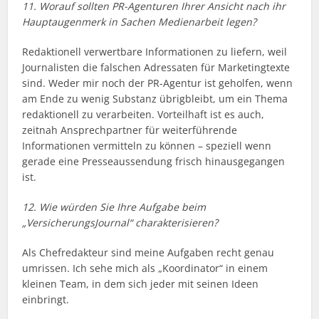
11. Worauf sollten PR-Agenturen Ihrer Ansicht nach ihr
Hauptaugenmerk in Sachen Medienarbeit legen?
Redaktionell verwertbare Informationen zu liefern, weil
Journalisten die falschen Adressaten für Marketingtexte
sind. Weder mir noch der PR-Agentur ist geholfen, wenn
am Ende zu wenig Substanz übrigbleibt, um ein Thema
redaktionell zu verarbeiten. Vorteilhaft ist es auch,
zeitnah Ansprechpartner für weiterführende
Informationen vermitteln zu können – speziell wenn
gerade eine Presseaussendung frisch hinausgegangen
ist.
12. Wie würden Sie Ihre Aufgabe beim
„VersicherungsJournal“ charakterisieren?
Als Chefredakteur sind meine Aufgaben recht genau
umrissen. Ich sehe mich als „Koordinator“ in einem
kleinen Team, in dem sich jeder mit seinen Ideen
einbringt.