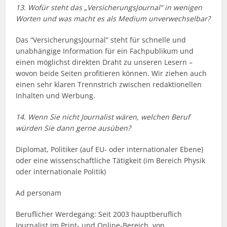
13. Wofür steht das „VersicherungsJournal“ in wenigen
Worten und was macht es als Medium unverwechselbar?
Das “VersicherungsJournal” steht für schnelle und
unabhängige Information für ein Fachpublikum und
einen möglichst direkten Draht zu unseren Lesern –
wovon beide Seiten profitieren können. Wir ziehen auch
einen sehr klaren Trennstrich zwischen redaktionellen
Inhalten und Werbung.
14. Wenn Sie nicht Journalist wären, welchen Beruf
würden Sie dann gerne ausüben?
Diplomat, Politiker (auf EU- oder internationaler Ebene)
oder eine wissenschaftliche Tätigkeit (im Bereich Physik
oder internationale Politik)
Ad personam
Beruflicher Werdegang: Seit 2003 hauptberuflich
Journalist im Print- und Online-Bereich, von