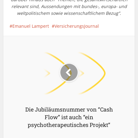
relevant sind, Aussendungen mit bundes-, europa- und
weltpolitischem sowie wissenschaftlichem Bezug”.
Emanuel Lampert
VersicherungsJournal
Die Jubiläumsnummer von “Cash
Flow” ist auch “ein
psychotherapeutisches Projekt“