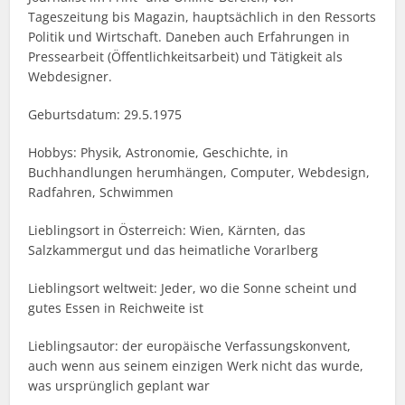
Tageszeitung bis Magazin, hauptsächlich in den Ressorts
Politik und Wirtschaft. Daneben auch Erfahrungen in
Pressearbeit (Öffentlichkeitsarbeit) und Tätigkeit als
Webdesigner.
Geburtsdatum: 29.5.1975
Hobbys: Physik, Astronomie, Geschichte, in
Buchhandlungen herumhängen, Computer, Webdesign,
Radfahren, Schwimmen
Lieblingsort in Österreich: Wien, Kärnten, das
Salzkammergut und das heimatliche Vorarlberg
Lieblingsort weltweit: Jeder, wo die Sonne scheint und
gutes Essen in Reichweite ist
Lieblingsautor: der europäische Verfassungskonvent,
auch wenn aus seinem einzigen Werk nicht das wurde,
was ursprünglich geplant war