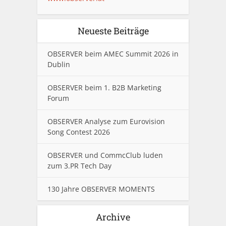
Neueste Beiträge
OBSERVER beim AMEC Summit 2026 in
Dublin
OBSERVER beim 1. B2B Marketing
Forum
OBSERVER Analyse zum Eurovision
Song Contest 2026
OBSERVER und CommcClub luden
zum 3.PR Tech Day
130 Jahre OBSERVER MOMENTS
Archive