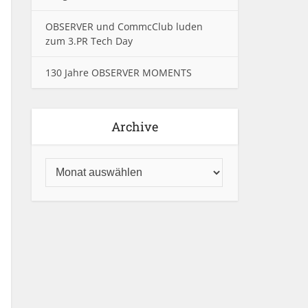
OBSERVER und CommcClub luden
zum 3.PR Tech Day
130 Jahre OBSERVER MOMENTS
Archive