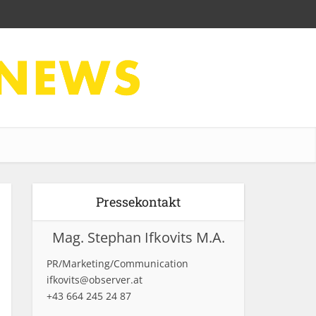
Pressekontakt
Mag. Stephan Ifkovits M.A.
PR/Marketing/Communication
ifkovits@observer.at
+43 664 245 24 87