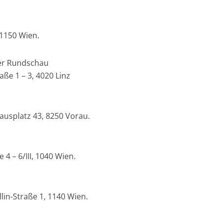
 1150 Wien.
der Rundschau
e 1 – 3, 4020 Linz
ausplatz 43, 8250 Vorau.
 – 6/III, 1040 Wien.
lin-Straße 1, 1140 Wien.