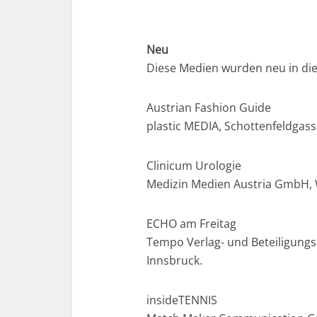
Neu
Diese Medien wurden neu in di
Austrian Fashion Guide
plastic MEDIA, Schottenfeldgass
Clinicum Urologie
Medizin Medien Austria GmbH, 
ECHO am Freitag
Tempo Verlag- und Beteiligung
Innsbruck.
insideTENNIS