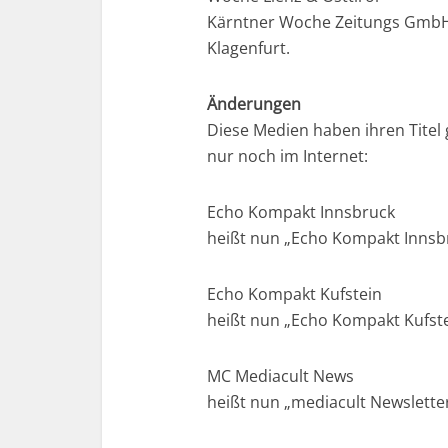
Kärntner Woche Zeitungs GmbH 
Klagenfurt.
Änderungen
Diese Medien haben ihren Tite
nur noch im Internet:
Echo Kompakt Innsbruck
heißt nun „Echo Kompakt Innsb
Echo Kompakt Kufstein
heißt nun „Echo Kompakt Kufste
MC Mediacult News
heißt nun „mediacult Newsletter