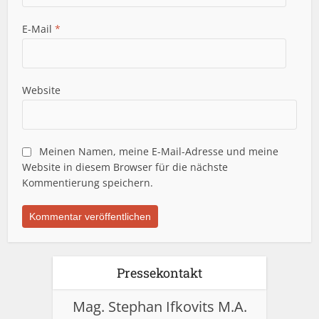
E-Mail
*
Website
Meinen Namen, meine E-Mail-Adresse und meine
Website in diesem Browser für die nächste
Kommentierung speichern.
Pressekontakt
Mag. Stephan Ifkovits M.A.