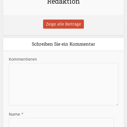
Redaktion
Zeige alle Beiträge
Schreiben Sie ein Kommentar
Kommentieren
Name
*