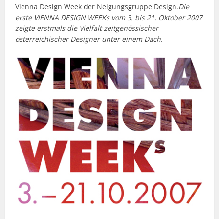
Vienna Design Week der Neigungsgruppe Design.
Die
erste VIENNA DESIGN WEEKs vom 3. bis 21. Oktober 2007
zeigte erstmals die Vielfalt zeitgenössischer
österreichischer Designer unter einem Dach.