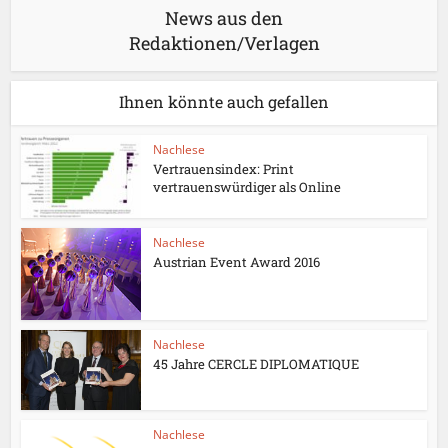
News aus den
Redaktionen/Verlagen
Ihnen könnte auch gefallen
Nachlese
Vertrauensindex: Print
vertrauenswürdiger als Online
Nachlese
Austrian Event Award 2016
Nachlese
45 Jahre CERCLE DIPLOMATIQUE
Nachlese