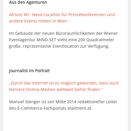
Aus den Agenturen
Atrium W1: Neue Location für Pressekonferenzen und
andere Events mitten in Wien
Im Gebäude der neuen Büroräumlichkeiten der Wiener
Eventagentur MIND-SET steht eine 200 Quadratmeter
große, repräsentative Eventlocation zur Verfügung.
Journalist im Portrait
„Durch das Internet ist es möglich geworden, dass auch
kleinere Online-Medien weltweit Gehör finden.“
Manuel Stenger ist seit Mitte 2014 redaktioneller Leiter
des E-Commerce-Fachportals etailment.at.