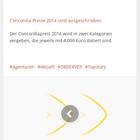
Concordia-Preise 2014 sind ausgeschrieben
Der Concordiapreis 2014 wird in zwei Kategorien
vergeben, die jeweils mit 4.000 Euro dotiert sind.
Agenturen
Aktuell
OBSERVER
Topstory