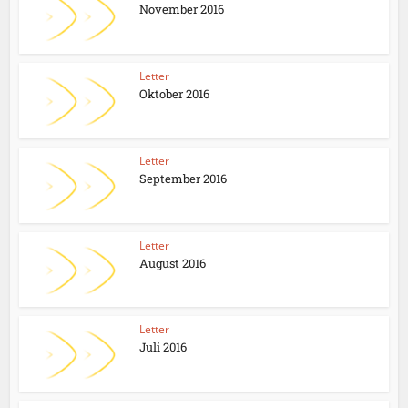
November 2016
Letter
Oktober 2016
Letter
September 2016
Letter
August 2016
Letter
Juli 2016