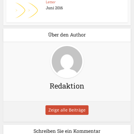
Letter
Juni 2016
Über den Author
Redaktion
Zeige alle Beiträge
Schreiben Sie ein Kommentar