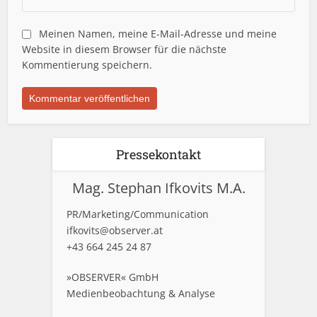
Meinen Namen, meine E-Mail-Adresse und meine
Website in diesem Browser für die nächste
Kommentierung speichern.
Pressekontakt
Mag. Stephan Ifkovits M.A.
PR/Marketing/Communication
ifkovits@observer.at
+43 664 245 24 87
»OBSERVER« GmbH
Medienbeobachtung & Analyse