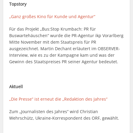
Topstory
„Ganz großes Kino für Kunde und Agentur“
Für das Projekt „Bus:Stop Krumbach: PR für
Buswartehäuschen“ wurde die PR-Agentur ikp Vorarlberg
Mitte November mit dem Staatspreis für PR
ausgezeichnet. Martin Dechant erläutert im OBSERVER-
Interview, wie es zu der Kampagne kam und was der
Gewinn des Staatspreises PR seiner Agentur bedeutet.
Aktuell
„Die Presse“ ist erneut die „Redaktion des Jahres“
Zum „Journalisten des Jahres“ wird Christian
Wehrschütz, Ukraine-Korrespondent des ORF, gewählt.