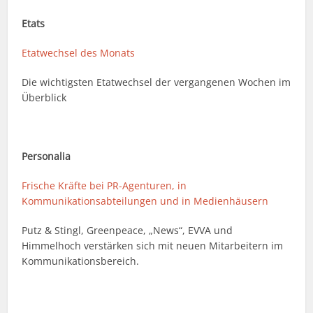
Etats
Etatwechsel des Monats
Die wichtigsten Etatwechsel der vergangenen Wochen im
Überblick
Personalia
Frische Kräfte bei PR-Agenturen, in
Kommunikationsabteilungen und in Medienhäusern
Putz & Stingl, Greenpeace, „News“, EVVA und
Himmelhoch verstärken sich mit neuen Mitarbeitern im
Kommunikationsbereich.