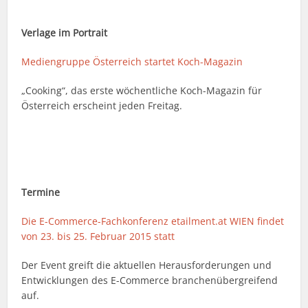
Verlage im Portrait
Mediengruppe Österreich startet Koch-Magazin
„Cooking“, das erste wöchentliche Koch-Magazin für
Österreich erscheint jeden Freitag.
Termine
Die E-Commerce-Fachkonferenz etailment.at WIEN findet
von 23. bis 25. Februar 2015 statt
Der Event greift die aktuellen Herausforderungen und
Entwicklungen des E-Commerce branchenübergreifend
auf.