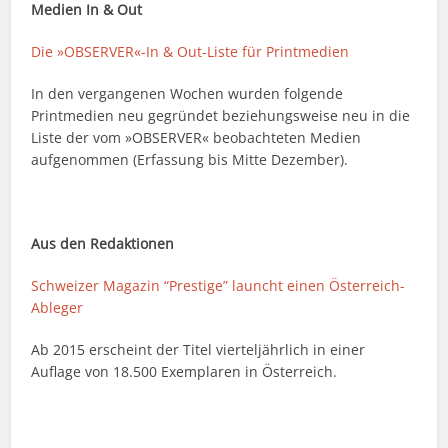
Medien In & Out
Die »OBSERVER«-In & Out-Liste für Printmedien
In den vergangenen Wochen wurden folgende
Printmedien neu gegründet beziehungsweise neu in die
Liste der vom »OBSERVER« beobachteten Medien
aufgenommen (Erfassung bis Mitte Dezember).
Aus den Redaktionen
Schweizer Magazin “Prestige” launcht einen Österreich-
Ableger
Ab 2015 erscheint der Titel vierteljährlich in einer
Auflage von 18.500 Exemplaren in Österreich.