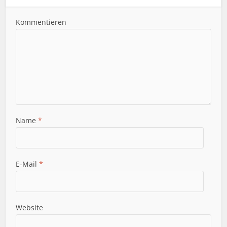
Kommentieren
Name
*
E-Mail
*
Website