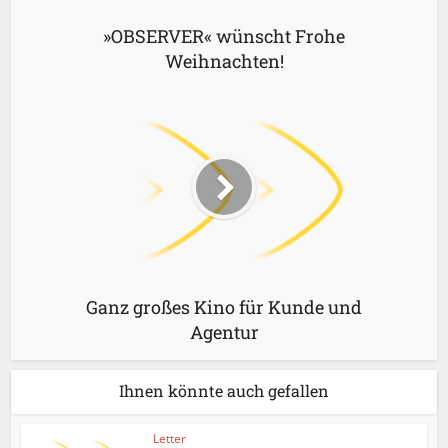
»OBSERVER« wünscht Frohe
Weihnachten!
Ganz großes Kino für Kunde und
Agentur
Ihnen könnte auch gefallen
Letter