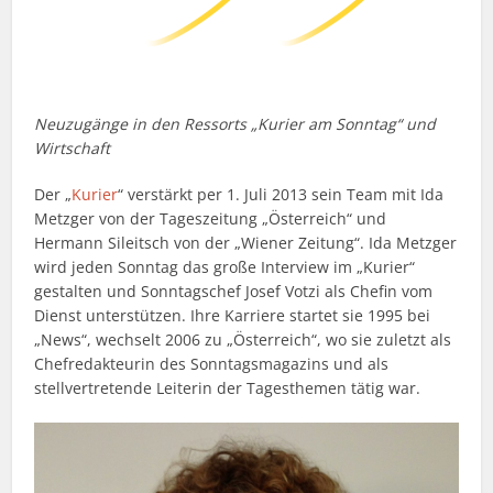
Neuzugänge in den Ressorts „Kurier am Sonntag“ und
Wirtschaft
Der „
Kurier
“ verstärkt per 1. Juli 2013 sein Team mit Ida
Metzger von der Tageszeitung „Österreich“ und
Hermann Sileitsch von der „Wiener Zeitung“. Ida Metzger
wird jeden Sonntag das große Interview im „Kurier“
gestalten und Sonntagschef Josef Votzi als Chefin vom
Dienst unterstützen. Ihre Karriere startet sie 1995 bei
„News“, wechselt 2006 zu „Österreich“, wo sie zuletzt als
Chefredakteurin des Sonntagsmagazins und als
stellvertretende Leiterin der Tagesthemen tätig war.