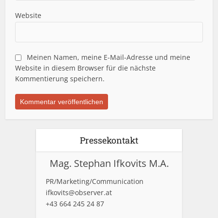
Website
Meinen Namen, meine E-Mail-Adresse und meine
Website in diesem Browser für die nächste
Kommentierung speichern.
Pressekontakt
Mag. Stephan Ifkovits M.A.
PR/Marketing/Communication
ifkovits@observer.at
+43 664 245 24 87