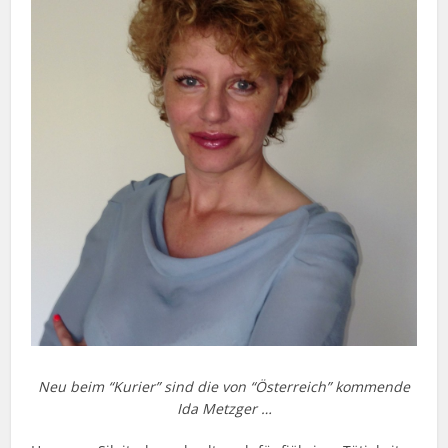
Neu beim “Kurier” sind die von “Österreich” kommende
Ida Metzger …