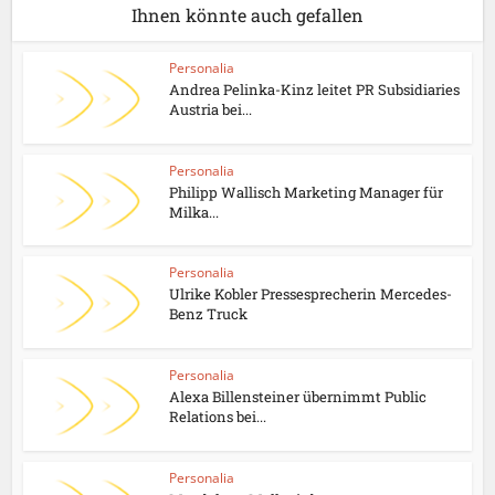
Ihnen könnte auch gefallen
Personalia
Andrea Pelinka-Kinz leitet PR Subsidiaries
Austria bei...
Personalia
Philipp Wallisch Marketing Manager für
Milka...
Personalia
Ulrike Kobler Pressesprecherin Mercedes-
Benz Truck
Personalia
Alexa Billensteiner übernimmt Public
Relations bei...
Personalia