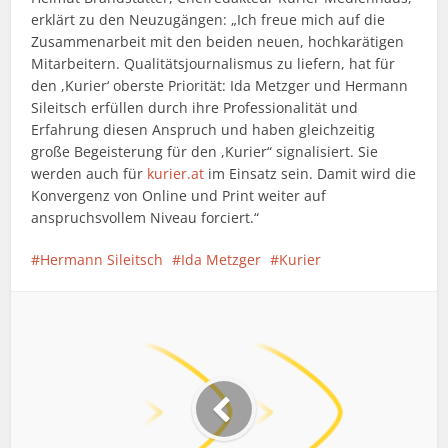
erklärt zu den Neuzugängen: „Ich freue mich auf die
Zusammenarbeit mit den beiden neuen, hochkarätigen
Mitarbeitern. Qualitätsjournalismus zu liefern, hat für
den ,Kurier‘ oberste Priorität: Ida Metzger und Hermann
Sileitsch erfüllen durch ihre Professionalität und
Erfahrung diesen Anspruch und haben gleichzeitig
große Begeisterung für den ,Kurier“ signalisiert. Sie
werden auch für
kurier.at
im Einsatz sein. Damit wird die
Konvergenz von Online und Print weiter auf
anspruchsvollem Niveau forciert.“
Hermann Sileitsch
Ida Metzger
Kurier