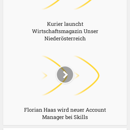
Kurier launcht
Wirtschaftsmagazin Unser
Niederösterreich
Florian Haas wird neuer Account
Manager bei Skills