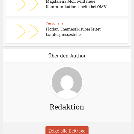
Magdalena Moll wird neue
Kommunikationschefin bei OMV
Personalia
Florian Themessl-Huber leitet
Landespressestelle...
Über den Author
Redaktion
Zeige alle Beiträge