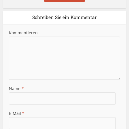
Schreiben Sie ein Kommentar
Kommentieren
Name
*
E-Mail
*