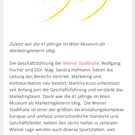
Zuletzt war die 41-Jährige im Wien Museum als
Marketingleiterin tätig.
Die Geschäftsführung der
Wiener Stadthalle
, Wolfgang
Fischer und DDr. Mag. Sandra Hofmann, haben die
Leitung des Bereichs Vertrieb, Marketing und
Kommunikation neu besetzt: Martina Kuso unterstützt
seit Anfang Juni die Geschäftsführung und verstärkt das
Marketingteam. Davor war die 41-Jährige im Wien
Museum als Marketingleiterin tätig. Die Wiener
Stadthalle ist einer der größten Veranstaltungskomplexe
Europas und umfasst unterschiedliche Standorte und
Geschäftsfelder. Neben den sechs Hallen in zentraler
Wiener Lage werden auch diverse Sportstätten, vom