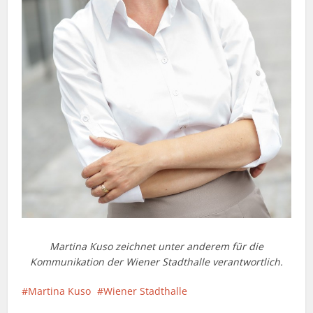
Martina Kuso zeichnet unter anderem für die
Kommunikation der Wiener Stadthalle verantwortlich.
Martina Kuso
Wiener Stadthalle