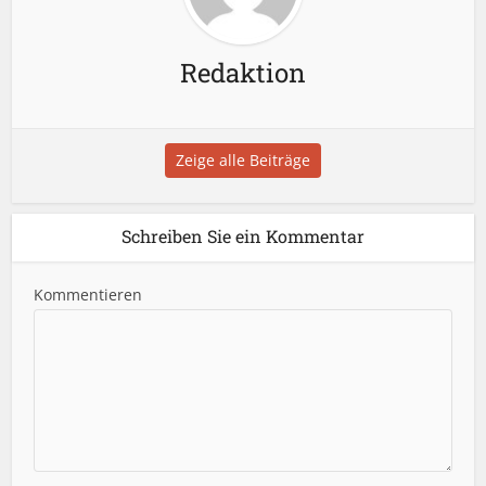
Redaktion
Zeige alle Beiträge
Schreiben Sie ein Kommentar
Kommentieren