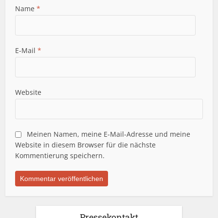
Name
*
E-Mail
*
Website
Meinen Namen, meine E-Mail-Adresse und meine
Website in diesem Browser für die nächste
Kommentierung speichern.
Pressekontakt