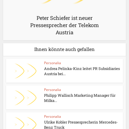
Peter Schiefer ist neuer
Pressesprecher der Telekom
Austria
Ihnen könnte auch gefallen
Personalia
Andrea Pelinka-Kinz leitet PR Subsidiaries
Austria bei...
Personalia
Philipp Wallisch Marketing Manager für
Milka...
Personalia
Ulrike Kobler Pressesprecherin Mercedes-
Benz Truck