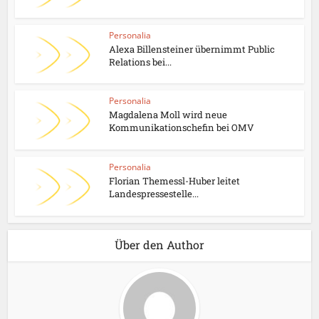
Personalia
Alexa Billensteiner übernimmt Public
Relations bei...
Personalia
Magdalena Moll wird neue
Kommunikationschefin bei OMV
Personalia
Florian Themessl-Huber leitet
Landespressestelle...
Über den Author