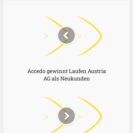
Accedo gewinnt Laufen Austria
AG als Neukunden