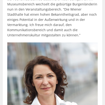
Museumsbereich wechselt die gebürtige Burgenländerin
nun in den Veranstaltungsbereich. “Die Wiener
Stadthalle hat einen hohen Bekanntheitsgrad, aber noch
einiges Potential in der Außenwirkung und in der
Vermarktung. Ich freue mich darauf, den
Kommunikationsbereich und damit auch die
Unternehmenskultur mitgestalten zu können.”