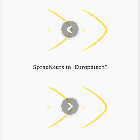
Sprachkurs in “Europäisch”