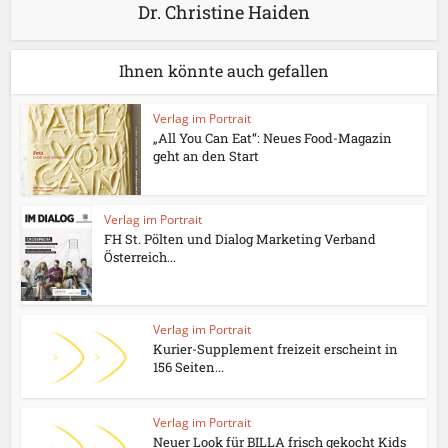
Dr. Christine Haiden
Ihnen könnte auch gefallen
Verlag im Portrait
„All You Can Eat“: Neues Food-Magazin
geht an den Start
Verlag im Portrait
FH St. Pölten und Dialog Marketing Verband
Österreich...
Verlag im Portrait
Kurier-Supplement freizeit erscheint in
156 Seiten...
Verlag im Portrait
Neuer Look für BILLA frisch gekocht Kids