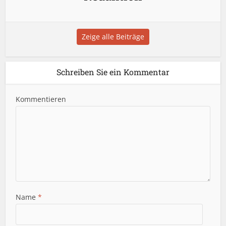
Zeige alle Beiträge
Schreiben Sie ein Kommentar
Kommentieren
Name
*