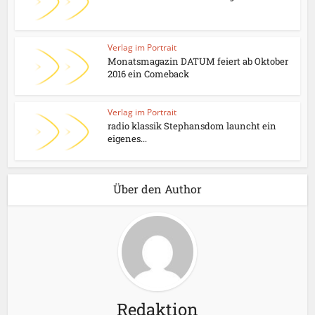
Verlag im Portrait
Monatsmagazin DATUM feiert ab Oktober
2016 ein Comeback
Verlag im Portrait
radio klassik Stephansdom launcht ein
eigenes...
Über den Author
Redaktion