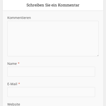
Schreiben Sie ein Kommentar
Kommentieren
Name
*
E-Mail
*
Website