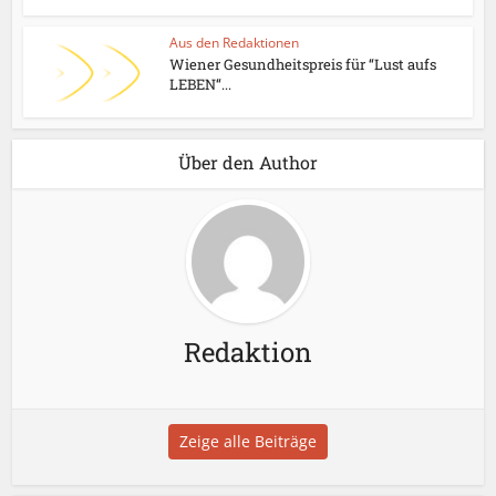
Aus den Redaktionen
Wiener Gesundheitspreis für “Lust aufs
LEBEN“...
Über den Author
Redaktion
Zeige alle Beiträge