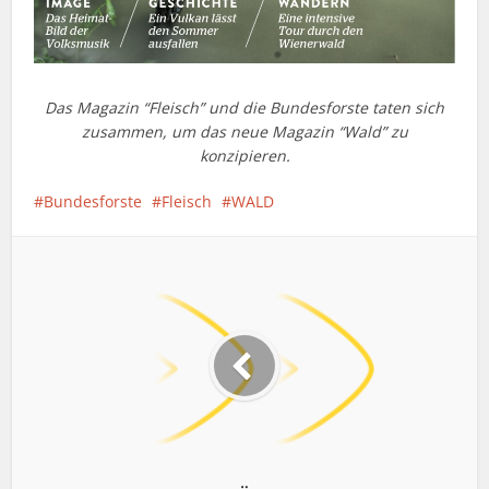
Das Magazin “Fleisch” und die Bundesforste taten sich
zusammen, um das neue Magazin “Wald” zu
konzipieren.
Bundesforste
Fleisch
WALD