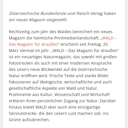
Österreichische Bundesforste und Fleisch-Verlag haben
ein neues Magazin vorgestellt.
Rechtzeitig zum Jahr des Waldes bereichert ein neues
Magazin die heimische Printmedienlandschaft: „
WALD –
Das Magazin für draußen
“ erscheint seit Freitag, 25.
März viermal im Jahr. „WALD – Das Magazin für draußen“
ist ein neuartiges Naturmagazin, das sowohl mit großen
Fotostrecken als auch mit einer modernen Ansprache
des Lesers neue Blickwinkel auf die österreichische
Natur eröffnen wird. Frische Texte und starke Bilder
fokussieren auf ökologische, wirtschaftliche und auch
gesellschaftliche Aspekte von Wald und Natur.
Prominente aus Kultur, Wissenschaft und Wirtschaft
erklären ihren persönlichen Zugang zur Natur. Darüber
hinaus bietet WALD aber auch eine einzigartige
Servicestrecke, die den Lesern Lust machen soll, ins
Grüne aufzubrechen.