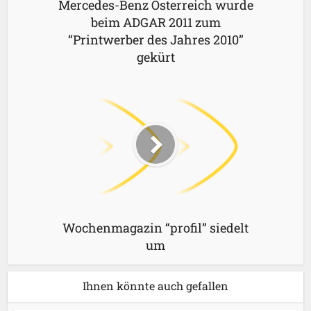
Mercedes-Benz Österreich wurde
beim ADGAR 2011 zum
“Printwerber des Jahres 2010”
gekürt
Wochenmagazin “profil” siedelt
um
Ihnen könnte auch gefallen