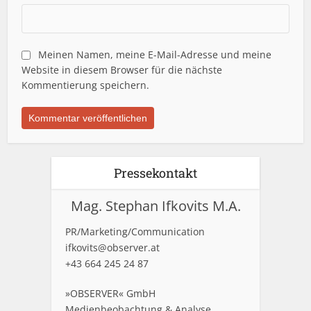
Meinen Namen, meine E-Mail-Adresse und meine
Website in diesem Browser für die nächste
Kommentierung speichern.
Pressekontakt
Mag. Stephan Ifkovits M.A.
PR/Marketing/Communication
ifkovits@observer.at
+43 664 245 24 87
»OBSERVER« GmbH
Medienbeobachtung & Analyse