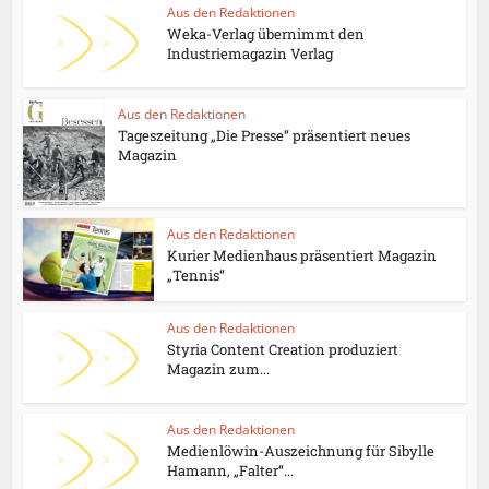
Aus den Redaktionen
Weka-Verlag übernimmt den
Industriemagazin Verlag
Aus den Redaktionen
Tageszeitung „Die Presse“ präsentiert neues
Magazin
Aus den Redaktionen
Kurier Medienhaus präsentiert Magazin
„Tennis“
Aus den Redaktionen
Styria Content Creation produziert
Magazin zum...
Aus den Redaktionen
Medienlöwin-Auszeichnung für Sibylle
Hamann, „Falter“...