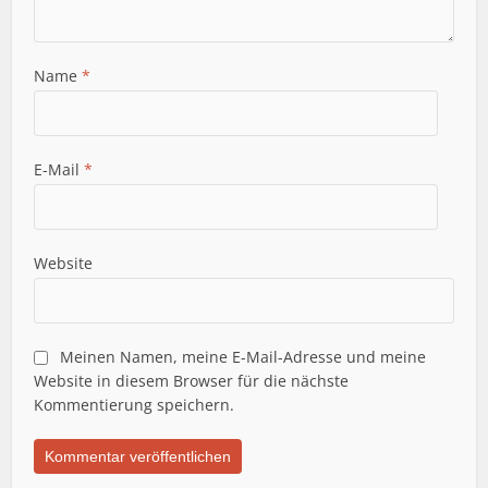
Name
*
E-Mail
*
Website
Meinen Namen, meine E-Mail-Adresse und meine
Website in diesem Browser für die nächste
Kommentierung speichern.