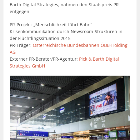
Barth Digital Strategies, nahmen den Staatspreis PR
entgegen.
PR-Projekt: „Menschlichkeit fährt Bahn“ –
Krisenkommunikation durch Newsroom-Strukturen in
der Flüchtlingssituation 2015
PR-Träger:
Österreichische Bundesbahnen ÖBB-Holding
AG
Externer PR-Berater/PR-Agentur:
Pick & Barth Digital
Strategies GmbH