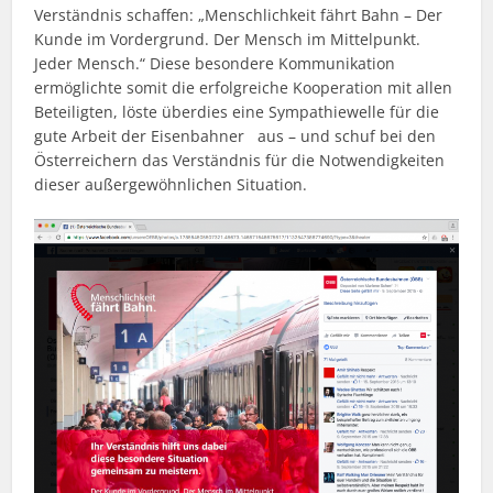
Verständnis schaffen: „Menschlichkeit fährt Bahn – Der
Kunde im Vordergrund. Der Mensch im Mittelpunkt.
Jeder Mensch.“ Diese besondere Kommunikation
ermöglichte somit die erfolgreiche Kooperation mit allen
Beteiligten, löste überdies eine Sympathiewelle für die
gute Arbeit der Eisenbahner aus – und schuf bei den
Österreichern das Verständnis für die Notwendigkeiten
dieser außergewöhnlichen Situation.