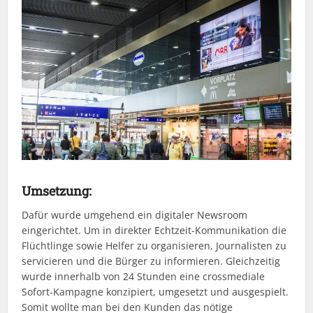
Umsetzung:
Dafür wurde umgehend ein digitaler Newsroom
eingerichtet. Um in direkter Echtzeit-Kommunikation die
Flüchtlinge sowie Helfer zu organisieren, Journalisten zu
servicieren und die Bürger zu informieren. Gleichzeitig
wurde innerhalb von 24 Stunden eine crossmediale
Sofort-Kampagne konzipiert, umgesetzt und ausgespielt.
Somit wollte man bei den Kunden das nötige