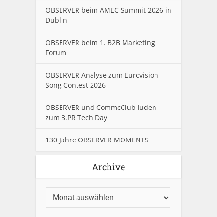
OBSERVER beim AMEC Summit 2026 in
Dublin
OBSERVER beim 1. B2B Marketing
Forum
OBSERVER Analyse zum Eurovision
Song Contest 2026
OBSERVER und CommcClub luden
zum 3.PR Tech Day
130 Jahre OBSERVER MOMENTS
Archive