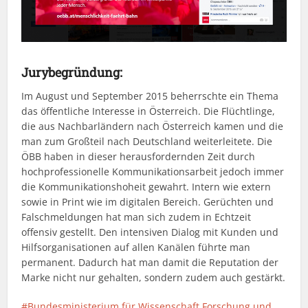
Jurybegründung:
Im August und September 2015 beherrschte ein Thema
das öffentliche Interesse in Österreich. Die Flüchtlinge,
die aus Nachbarländern nach Österreich kamen und die
man zum Großteil nach Deutschland weiterleitete. Die
ÖBB haben in dieser herausfordernden Zeit durch
hochprofessionelle Kommunikationsarbeit jedoch immer
die Kommunikationshoheit gewahrt. Intern wie extern
sowie in Print wie im digitalen Bereich. Gerüchten und
Falschmeldungen hat man sich zudem in Echtzeit
offensiv gestellt. Den intensiven Dialog mit Kunden und
Hilfsorganisationen auf allen Kanälen führte man
permanent. Dadurch hat man damit die Reputation der
Marke nicht nur gehalten, sondern zudem auch gestärkt.
Bundesministerium für Wissenschaft Forschung und