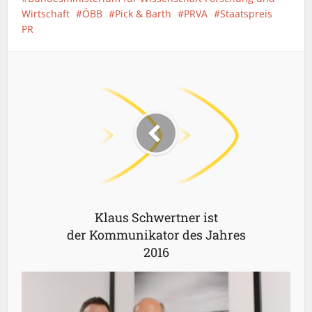
Wirtschaft
ÖBB
Pick & Barth
PRVA
Staatspreis
PR
Klaus Schwertner ist
der Kommunikator des Jahres
2016