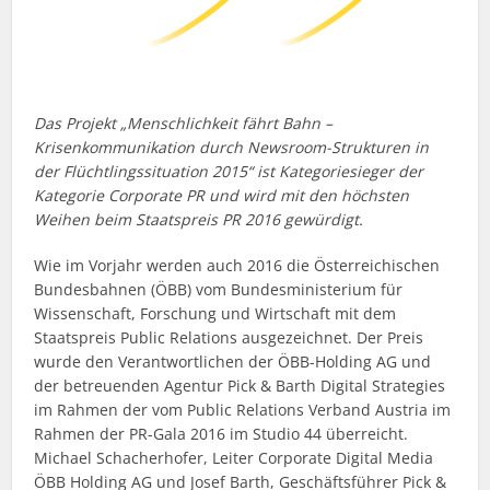
Das Projekt „Menschlichkeit fährt Bahn –
Krisenkommunikation durch Newsroom-Strukturen in
der Flüchtlingssituation 2015“ ist Kategoriesieger der
Kategorie Corporate PR und wird mit den höchsten
Weihen beim Staatspreis PR 2016 gewürdigt.
Wie im Vorjahr werden auch 2016 die Österreichischen
Bundesbahnen (ÖBB) vom Bundesministerium für
Wissenschaft, Forschung und Wirtschaft mit dem
Staatspreis Public Relations ausgezeichnet. Der Preis
wurde den Verantwortlichen der ÖBB-Holding AG und
der betreuenden Agentur Pick & Barth Digital Strategies
im Rahmen der vom Public Relations Verband Austria im
Rahmen der PR-Gala 2016 im Studio 44 überreicht.
Michael Schacherhofer, Leiter Corporate Digital Media
ÖBB Holding AG und Josef Barth, Geschäftsführer Pick &