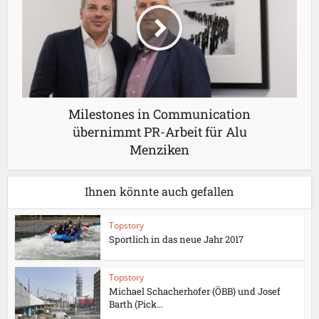
Milestones in Communication
übernimmt PR-Arbeit für Alu
Menziken
Ihnen könnte auch gefallen
Topstory
Sportlich in das neue Jahr 2017
Topstory
Michael Schacherhofer (ÖBB) und Josef
Barth (Pick...