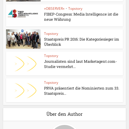
»OBSERVER«
•
Topstory
FIBEP-Congress: Media Intelligence ist die
neue Währung
Topstory
Staatspreis PR 2016: Die Kategoriesieger im
Überblick
Topstory
Journalisten sind laut Marketagent.com-
Studie vermehrt...
Topstory
PRVA präsentiert die Nominierten zum 33.
Staatspreis...
Über den Author