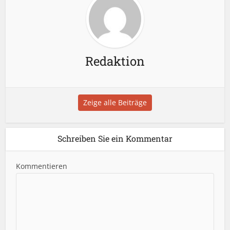
Redaktion
Zeige alle Beiträge
Schreiben Sie ein Kommentar
Kommentieren