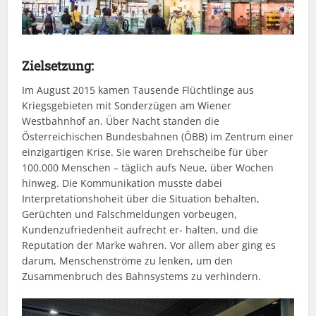
Zielsetzung:
Im August 2015 kamen Tausende Flüchtlinge aus
Kriegsgebieten mit Sonderzügen am Wiener
Westbahnhof an. Über Nacht standen die
Österreichischen Bundesbahnen (ÖBB) im Zentrum einer
einzigartigen Krise. Sie waren Drehscheibe für über
100.000 Menschen – täglich aufs Neue, über Wochen
hinweg. Die Kommunikation musste dabei
Interpretationshoheit über die Situation behalten,
Gerüchten und Falschmeldungen vorbeugen,
Kundenzufriedenheit aufrecht er- halten, und die
Reputation der Marke wahren. Vor allem aber ging es
darum, Menschenströme zu lenken, um den
Zusammenbruch des Bahnsystems zu verhindern.