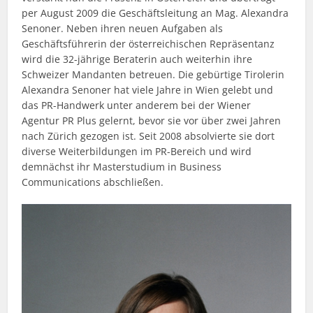
per August 2009 die Geschäftsleitung an Mag. Alexandra
Senoner. Neben ihren neuen Aufgaben als
Geschäftsführerin der österreichischen Repräsentanz
wird die 32-jährige Beraterin auch weiterhin ihre
Schweizer Mandanten betreuen. Die gebürtige Tirolerin
Alexandra Senoner hat viele Jahre in Wien gelebt und
das PR-Handwerk unter anderem bei der Wiener
Agentur PR Plus gelernt, bevor sie vor über zwei Jahren
nach Zürich gezogen ist. Seit 2008 absolvierte sie dort
diverse Weiterbildungen im PR-Bereich und wird
demnächst ihr Masterstudium in Business
Communications abschließen.