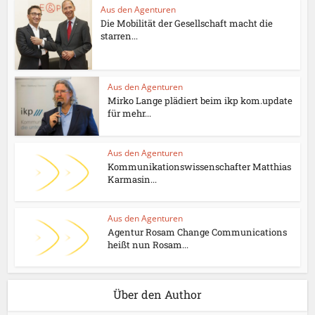
Aus den Agenturen
Die Mobilität der Gesellschaft macht die
starren...
Aus den Agenturen
Mirko Lange plädiert beim ikp kom.update
für mehr...
Aus den Agenturen
Kommunikationswissenschafter Matthias
Karmasin...
Aus den Agenturen
Agentur Rosam Change Communications
heißt nun Rosam...
Über den Author