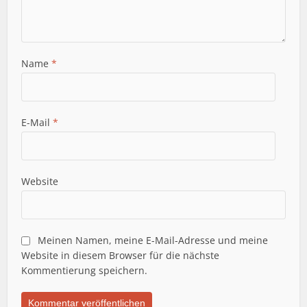
Name
*
E-Mail
*
Website
Meinen Namen, meine E-Mail-Adresse und meine
Website in diesem Browser für die nächste
Kommentierung speichern.