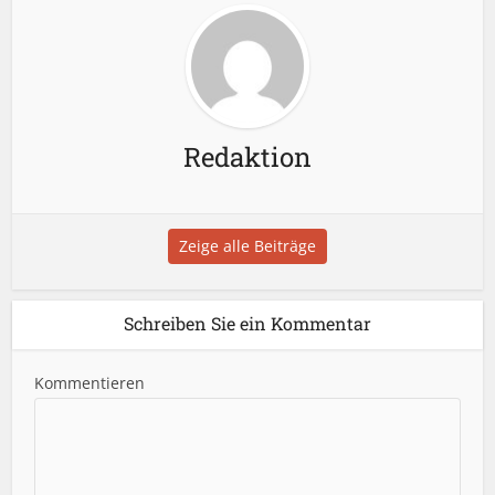
Redaktion
Zeige alle Beiträge
Schreiben Sie ein Kommentar
Kommentieren