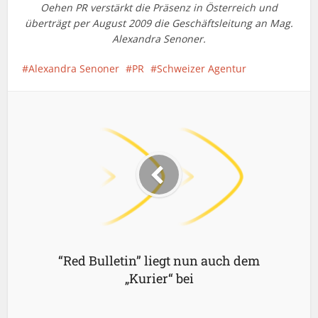
Oehen PR verstärkt die Präsenz in Österreich und
überträgt per August 2009 die Geschäftsleitung an Mag.
Alexandra Senoner.
Alexandra Senoner
PR
Schweizer Agentur
“Red Bulletin” liegt nun auch dem
„Kurier“ bei