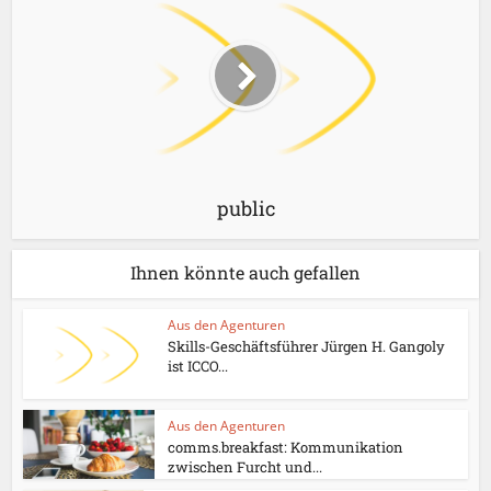
public
Ihnen könnte auch gefallen
Aus den Agenturen
Skills-Geschäftsführer Jürgen H. Gangoly
ist ICCO...
Aus den Agenturen
comms.breakfast: Kommunikation
zwischen Furcht und...