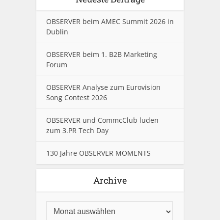
OBSERVER beim AMEC Summit 2026 in
Dublin
OBSERVER beim 1. B2B Marketing
Forum
OBSERVER Analyse zum Eurovision
Song Contest 2026
OBSERVER und CommcClub luden
zum 3.PR Tech Day
130 Jahre OBSERVER MOMENTS
Archive