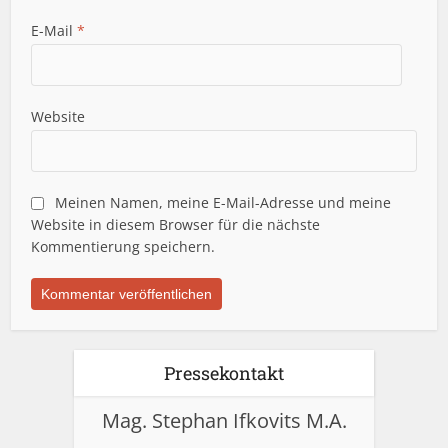
E-Mail
*
Website
Meinen Namen, meine E-Mail-Adresse und meine
Website in diesem Browser für die nächste
Kommentierung speichern.
Pressekontakt
Mag. Stephan Ifkovits M.A.