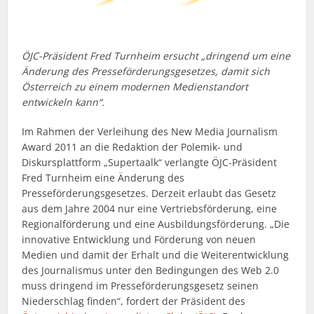
ÖJC-Präsident Fred Turnheim ersucht „dringend um eine
Änderung des Presseförderungsgesetzes, damit sich
Österreich zu einem modernen Medienstandort
entwickeln kann“.
Im Rahmen der Verleihung des New Media Journalism
Award 2011 an die Redaktion der Polemik- und
Diskursplattform „Supertaalk“ verlangte ÖJC-Präsident
Fred Turnheim eine Änderung des
Presseförderungsgesetzes. Derzeit erlaubt das Gesetz
aus dem Jahre 2004 nur eine Vertriebsförderung, eine
Regionalförderung und eine Ausbildungsförderung. „Die
innovative Entwicklung und Förderung von neuen
Medien und damit der Erhalt und die Weiterentwicklung
des Journalismus unter den Bedingungen des Web 2.0
muss dringend im Presseförderungsgesetz seinen
Niederschlag finden“, fordert der Präsident des