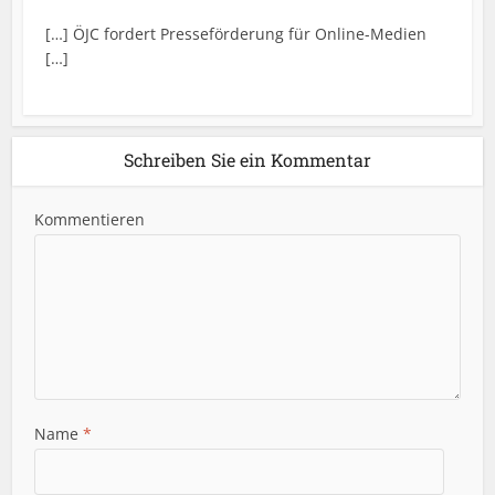
[…] ÖJC fordert Presseförderung für Online-Medien
[…]
Schreiben Sie ein Kommentar
Kommentieren
Name
*