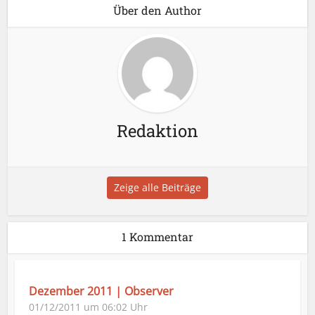
Über den Author
Redaktion
Zeige alle Beiträge
1 Kommentar
Dezember 2011 | Observer
01/12/2011 um 06:02 Uhr