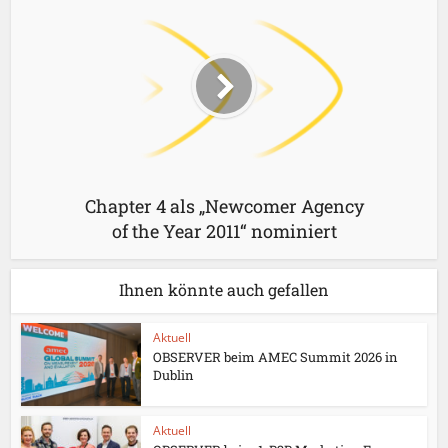
Chapter 4 als „Newcomer Agency
of the Year 2011“ nominiert
Ihnen könnte auch gefallen
Aktuell
OBSERVER beim AMEC Summit 2026 in
Dublin
Aktuell