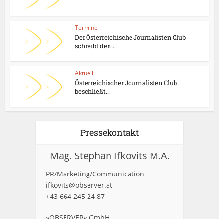
Termine
Der Österreichische Journalisten Club
schreibt den...
Aktuell
Österreichischer Journalisten Club
beschließt...
Pressekontakt
Mag. Stephan Ifkovits M.A.
PR/Marketing/Communication
ifkovits@observer.at
+43 664 245 24 87
»OBSERVER« GmbH