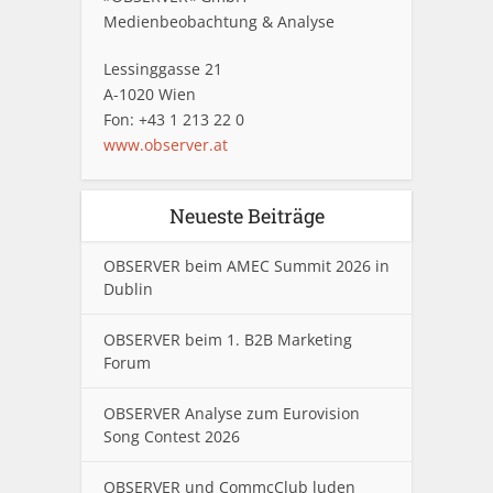
Medienbeobachtung & Analyse
Lessinggasse 21
A-1020 Wien
Fon: +43 1 213 22 0
www.observer.at
Neueste Beiträge
OBSERVER beim AMEC Summit 2026 in
Dublin
OBSERVER beim 1. B2B Marketing
Forum
OBSERVER Analyse zum Eurovision
Song Contest 2026
OBSERVER und CommcClub luden