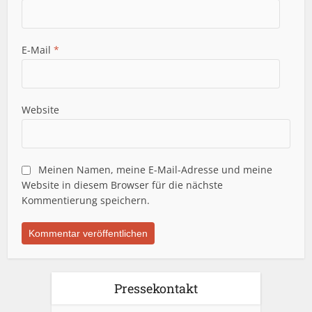
E-Mail
*
Website
Meinen Namen, meine E-Mail-Adresse und meine
Website in diesem Browser für die nächste
Kommentierung speichern.
Pressekontakt