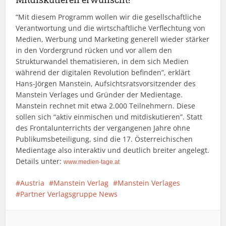
“Mit diesem Programm wollen wir die gesellschaftliche
Verantwortung und die wirtschaftliche Verflechtung von
Medien, Werbung und Marketing generell wieder stärker
in den Vordergrund rücken und vor allem den
Strukturwandel thematisieren, in dem sich Medien
während der digitalen Revolution befinden”, erklärt
Hans-Jörgen Manstein, Aufsichtsratsvorsitzender des
Manstein Verlages und Gründer der Medientage.
Manstein rechnet mit etwa 2.000 Teilnehmern. Diese
sollen sich “aktiv einmischen und mitdiskutieren”. Statt
des Frontalunterrichts der vergangenen Jahre ohne
Publikumsbeteiligung, sind die 17. Österreichischen
Medientage also interaktiv und deutlich breiter angelegt.
Details unter:
www.medien-tage.at
Austria
Manstein Verlag
Manstein Verlages
Partner Verlagsgruppe News