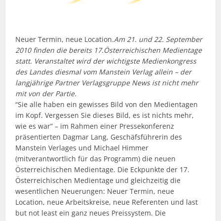
Neuer Termin, neue Location.
Am 21. und 22. September
2010 finden die bereits 17.Österreichischen Medientage
statt. Veranstaltet wird der wichtigste Medienkongress
des Landes diesmal vom Manstein Verlag allein – der
langjährige Partner Verlagsgruppe News ist nicht mehr
mit von der Partie.
“Sie alle haben ein gewisses Bild von den Medientagen
im Kopf. Vergessen Sie dieses Bild, es ist nichts mehr,
wie es war” – im Rahmen einer Pressekonferenz
präsentierten Dagmar Lang, Geschäfsführerin des
Manstein Verlages und Michael Himmer
(mitverantwortlich für das Programm) die neuen
Österreichischen Medientage. Die Eckpunkte der 17.
Österreichischen Medientage und gleichzeitig die
wesentlichen Neuerungen: Neuer Termin, neue
Location, neue Arbeitskreise, neue Referenten und last
but not least ein ganz neues Preissystem. Die