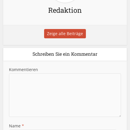
Redaktion
Zeige alle Beiträge
Schreiben Sie ein Kommentar
Kommentieren
Name
*