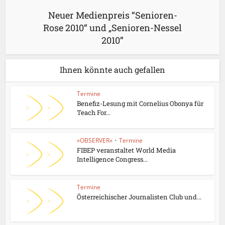
Neuer Medienpreis “Senioren-
Rose 2010“ und „Senioren-Nessel
2010”
Ihnen könnte auch gefallen
Termine
Benefiz-Lesung mit Cornelius Obonya für
Teach For...
»OBSERVER«
•
Termine
FIBEP veranstaltet World Media
Intelligence Congress...
Termine
Österreichischer Journalisten Club und...