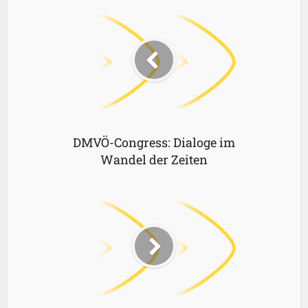
DMVÖ-Congress: Dialoge im
Wandel der Zeiten