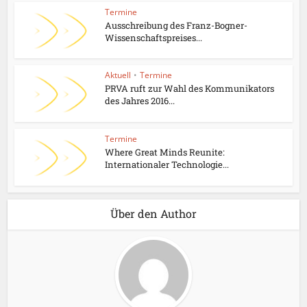
Termine
Ausschreibung des Franz-Bogner-
Wissenschaftspreises...
Aktuell
•
Termine
PRVA ruft zur Wahl des Kommunikators
des Jahres 2016...
Termine
Where Great Minds Reunite:
Internationaler Technologie...
Über den Author