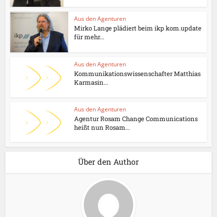
Aus den Agenturen
Mirko Lange plädiert beim ikp kom.update
für mehr...
Aus den Agenturen
Kommunikationswissenschafter Matthias
Karmasin...
Aus den Agenturen
Agentur Rosam Change Communications
heißt nun Rosam...
Über den Author