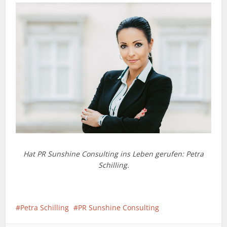
Hat PR Sunshine Consulting ins Leben gerufen: Petra
Schilling.
Petra Schilling
PR Sunshine Consulting