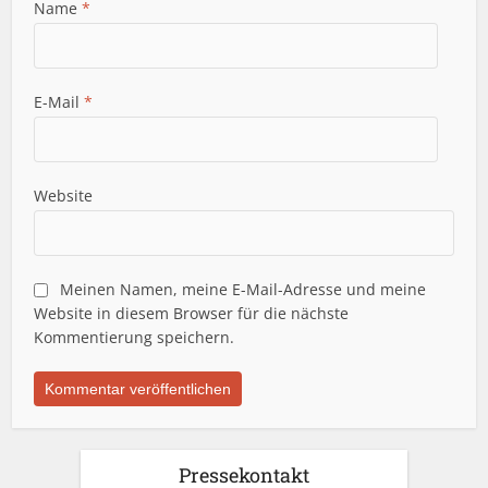
Name
*
E-Mail
*
Website
Meinen Namen, meine E-Mail-Adresse und meine
Website in diesem Browser für die nächste
Kommentierung speichern.
Pressekontakt