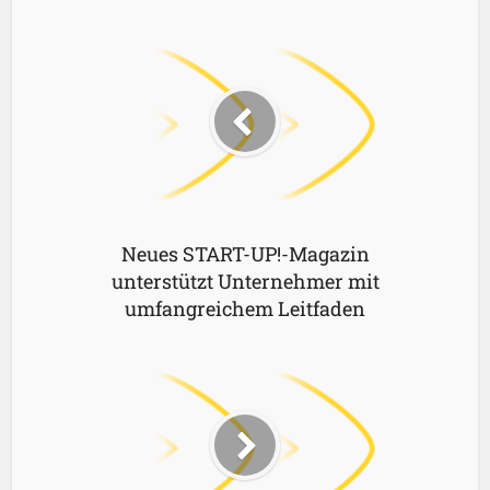
Neues START-UP!-Magazin
unterstützt Unternehmer mit
umfangreichem Leitfaden