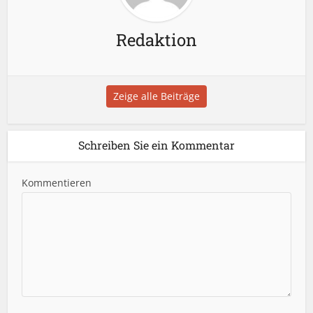
Redaktion
Zeige alle Beiträge
Schreiben Sie ein Kommentar
Kommentieren