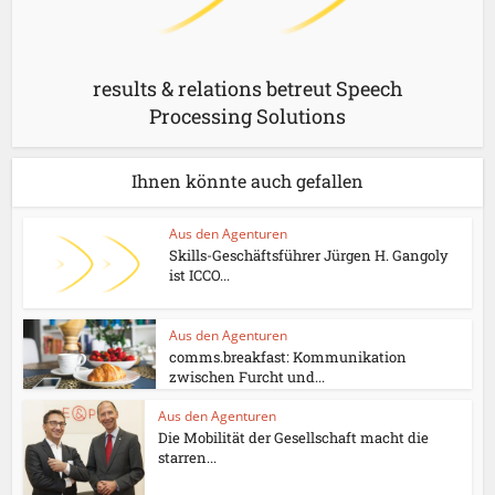
results & relations betreut Speech
Processing Solutions
Ihnen könnte auch gefallen
Aus den Agenturen
Skills-Geschäftsführer Jürgen H. Gangoly
ist ICCO...
Aus den Agenturen
comms.breakfast: Kommunikation
zwischen Furcht und...
Aus den Agenturen
Die Mobilität der Gesellschaft macht die
starren...