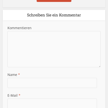
Schreiben Sie ein Kommentar
Kommentieren
Name
*
E-Mail
*