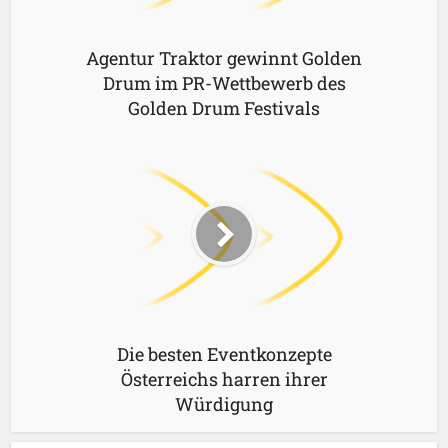
Agentur Traktor gewinnt Golden
Drum im PR-Wettbewerb des
Golden Drum Festivals
Die besten Eventkonzepte
Österreichs harren ihrer
Würdigung