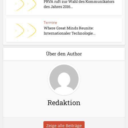
PRVA ruft zur Wahl des Kommunikators
des Jahres 2016...
Termine
Where Great Minds Reunite:
Internationaler Technologie...
Über den Author
Redaktion
Zeige alle Beiträge