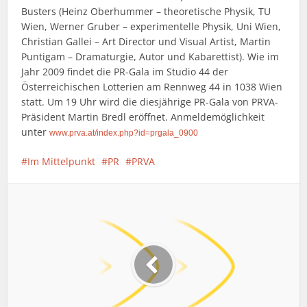
Busters (Heinz Oberhummer – theoretische Physik, TU
Wien, Werner Gruber – experimentelle Physik, Uni Wien,
Christian Gallei – Art Director und Visual Artist, Martin
Puntigam – Dramaturgie, Autor und Kabarettist). Wie im
Jahr 2009 findet die PR-Gala im Studio 44 der
Österreichischen Lotterien am Rennweg 44 in 1038 Wien
statt. Um 19 Uhr wird die diesjährige PR-Gala von PRVA-
Präsident Martin Bredl eröffnet. Anmeldemöglichkeit
unter
www.prva.at/index.php?id=prgala_0900
Im Mittelpunkt
PR
PRVA