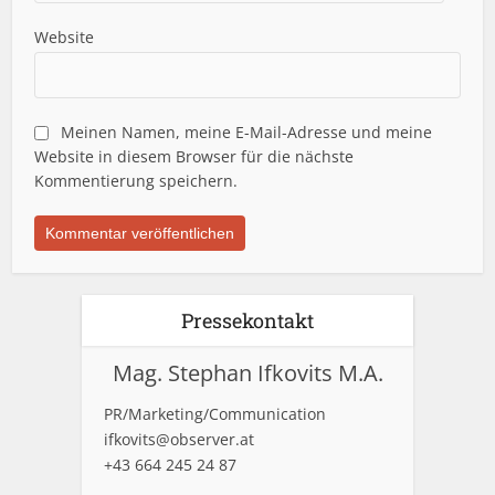
Website
Meinen Namen, meine E-Mail-Adresse und meine
Website in diesem Browser für die nächste
Kommentierung speichern.
Pressekontakt
Mag. Stephan Ifkovits M.A.
PR/Marketing/Communication
ifkovits@observer.at
+43 664 245 24 87