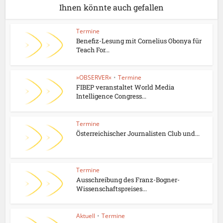
Ihnen könnte auch gefallen
Termine
Benefiz-Lesung mit Cornelius Obonya für
Teach For...
»OBSERVER«
•
Termine
FIBEP veranstaltet World Media
Intelligence Congress...
Termine
Österreichischer Journalisten Club und...
Termine
Ausschreibung des Franz-Bogner-
Wissenschaftspreises...
Aktuell
•
Termine