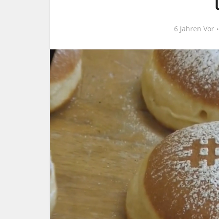
6 Jahren Vor