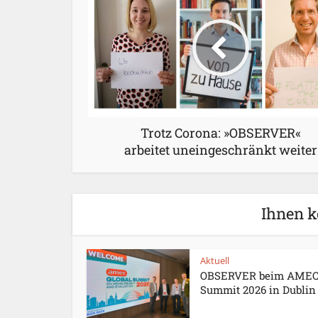
Trotz Corona: »OBSERVER«
arbeitet uneingeschränkt weiter
Ihnen k
Aktuell
OBSERVER beim AME
Summit 2026 in Dublin