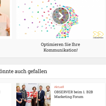
Optimieren Sie Ihre
Kommunikation!
önnte auch gefallen
Aktuell
C
OBSERVER beim 1. B2B
Marketing Forum