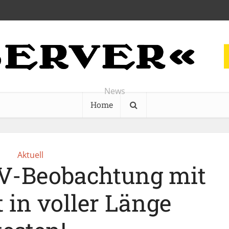
News
Home
Aktuell
V-Beobachtung mit
 in voller Länge