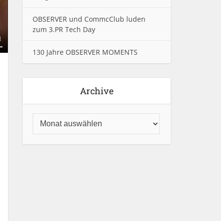
OBSERVER und CommcClub luden
zum 3.PR Tech Day
130 Jahre OBSERVER MOMENTS
Archive