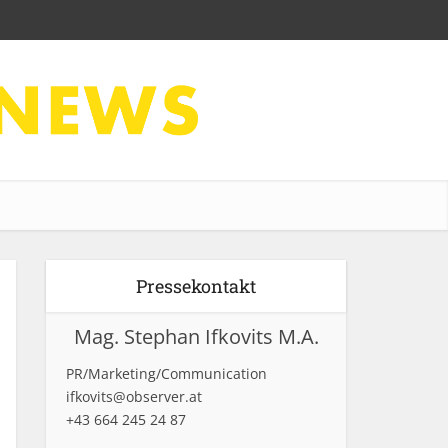
Pressekontakt
Mag. Stephan Ifkovits M.A.
PR/Marketing/Communication
ifkovits@observer.at
+43 664 245 24 87