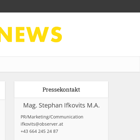
Pressekontakt
Mag. Stephan Ifkovits M.A.
PR/Marketing/Communication
ifkovits@observer.at
+43 664 245 24 87