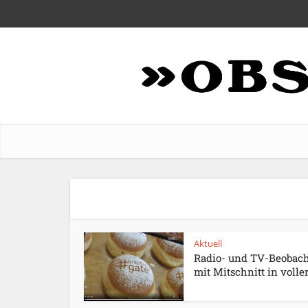
Aktuell
Radio- und TV-Beobac
mit Mitschnitt in voller.