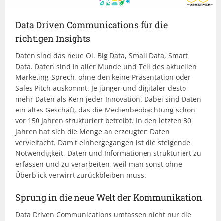
Data Driven Communications für die
richtigen Insights
Daten sind das neue Öl. Big Data, Small Data, Smart
Data. Daten sind in aller Munde und Teil des aktuellen
Marketing-Sprech, ohne den keine Präsentation oder
Sales Pitch auskommt. Je jünger und digitaler desto
mehr Daten als Kern jeder Innovation. Dabei sind Daten
ein altes Geschäft, das die Medienbeobachtung schon
vor 150 Jahren strukturiert betreibt. In den letzten 30
Jahren hat sich die Menge an erzeugten Daten
vervielfacht. Damit einhergegangen ist die steigende
Notwendigkeit, Daten und Informationen strukturiert zu
erfassen und zu verarbeiten, weil man sonst ohne
Überblick verwirrt zurückbleiben muss.
Sprung in die neue Welt der Kommunikation
Data Driven Communications umfassen nicht nur die