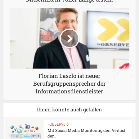
Florian Laszlo ist neuer
Berufsgruppensprecher der
Informationsdienstleister
Ihnen könnte auch gefallen
»OBSERVER«
Mit Social Media Monitoring den Verlust
der...