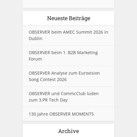
Neueste Beiträge
OBSERVER beim AMEC Summit 2026 in
Dublin
OBSERVER beim 1. B2B Marketing
Forum
OBSERVER Analyse zum Eurovision
Song Contest 2026
OBSERVER und CommcClub luden
zum 3.PR Tech Day
130 Jahre OBSERVER MOMENTS
Archive