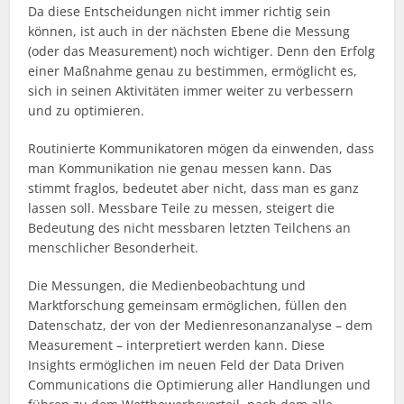
Da diese Entscheidungen nicht immer richtig sein
können, ist auch in der nächsten Ebene die Messung
(oder das Measurement) noch wichtiger. Denn den Erfolg
einer Maßnahme genau zu bestimmen, ermöglicht es,
sich in seinen Aktivitäten immer weiter zu verbessern
und zu optimieren.
Routinierte Kommunikatoren mögen da einwenden, dass
man Kommunikation nie genau messen kann. Das
stimmt fraglos, bedeutet aber nicht, dass man es ganz
lassen soll. Messbare Teile zu messen, steigert die
Bedeutung des nicht messbaren letzten Teilchens an
menschlicher Besonderheit.
Die Messungen, die Medienbeobachtung und
Marktforschung gemeinsam ermöglichen, füllen den
Datenschatz, der von der Medienresonanzanalyse – dem
Measurement – interpretiert werden kann. Diese
Insights ermöglichen im neuen Feld der Data Driven
Communications die Optimierung aller Handlungen und