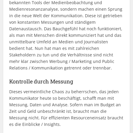
bekannten Tools der Medienbeobachtung und
Medienresonanzanalyse, sondern machen einen Sprung
in die neue Welt der Kommunikation. Diese ist getrieben
von konstanten Messungen und ständigem
Datenaustausch. Das Bauchgefühl hat noch funktioniert,
als man mit Menschen direkt kommuniziert hat und das
unmittelbare Umfeld an Medien und Journalisten
bedient hat. Nun hat man es mit zahlreichen
Stakeholdern zu tun und die Verhältnisse sind nicht
mehr klar zwischen Werbung / Marketing und Public
Relations / Kommunikation getrennt oder trennbar.
Kontrolle durch Messung
Dieses vermeintliche Chaos zu beherrschen, das jeden
Kommunikator heute so beschäftigt, schafft man mit
Messung, Daten und Analyse. Sofern man im Budget an
Zeit und Geld unbeschränkt ist, braucht man die
Messung nicht. Für effizienten Resourceneinsatz braucht
es die Einblicke / Insights.