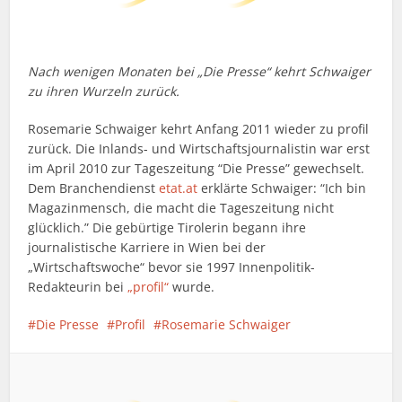
Nach wenigen Monaten bei „Die Presse“ kehrt Schwaiger
zu ihren Wurzeln zurück.
Rosemarie Schwaiger kehrt Anfang 2011 wieder zu profil
zurück. Die Inlands- und Wirtschaftsjournalistin war erst
im April 2010 zur Tageszeitung “Die Presse” gewechselt.
Dem Branchendienst
etat.at
erklärte Schwaiger: “Ich bin
Magazinmensch, die macht die Tageszeitung nicht
glücklich.” Die gebürtige Tirolerin begann ihre
journalistische Karriere in Wien bei der
„Wirtschaftswoche“ bevor sie 1997 Innenpolitik-
Redakteurin bei
„profil“
wurde.
Die Presse
Profil
Rosemarie Schwaiger