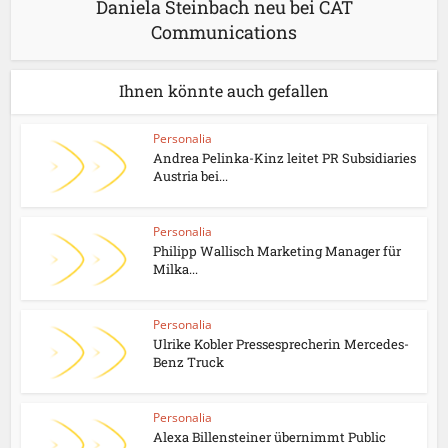
Daniela Steinbach neu bei CAT
Communications
Ihnen könnte auch gefallen
Personalia
Andrea Pelinka-Kinz leitet PR Subsidiaries
Austria bei...
Personalia
Philipp Wallisch Marketing Manager für
Milka...
Personalia
Ulrike Kobler Pressesprecherin Mercedes-
Benz Truck
Personalia
Alexa Billensteiner übernimmt Public