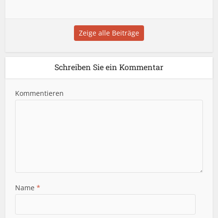
Zeige alle Beiträge
Schreiben Sie ein Kommentar
Kommentieren
Name
*