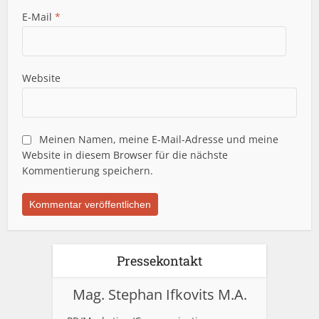
E-Mail
*
Website
Meinen Namen, meine E-Mail-Adresse und meine
Website in diesem Browser für die nächste
Kommentierung speichern.
Pressekontakt
Mag. Stephan Ifkovits M.A.