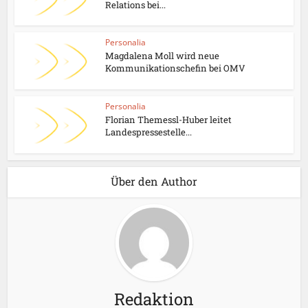
Relations bei...
Personalia
Magdalena Moll wird neue
Kommunikationschefin bei OMV
Personalia
Florian Themessl-Huber leitet
Landespressestelle...
Über den Author
Redaktion