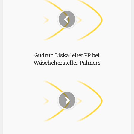
Gudrun Liska leitet PR bei
Wäschehersteller Palmers