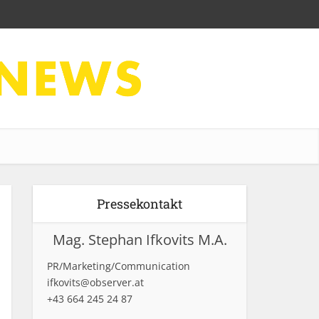
Pressekontakt
Mag. Stephan Ifkovits M.A.
PR/Marketing/Communication
ifkovits@observer.at
+43 664 245 24 87