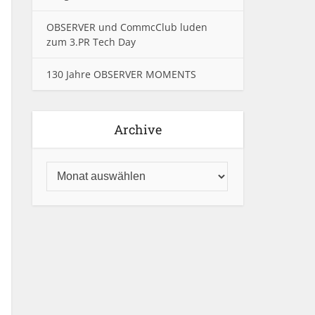
OBSERVER und CommcClub luden
zum 3.PR Tech Day
130 Jahre OBSERVER MOMENTS
Archive