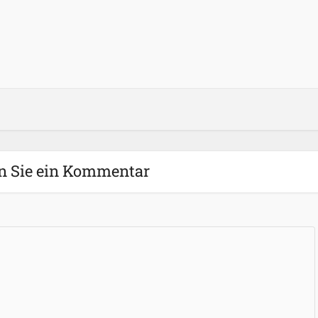
n Sie ein Kommentar