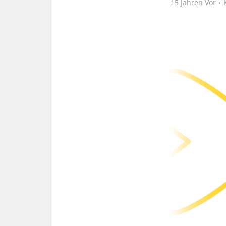
15 Jahren Vor