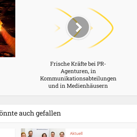
Frische Kräfte bei PR-
Agenturen, in
Kommunikationsabteilungen
und in Medienhäusern
önnte auch gefallen
Aktuell