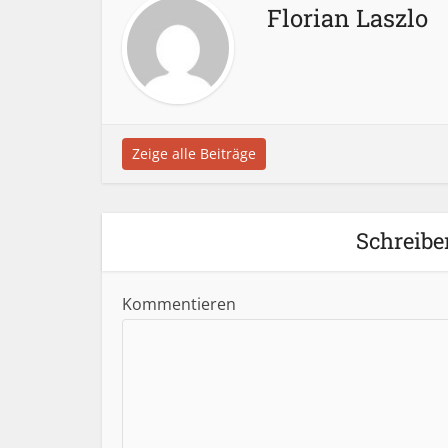
Florian Laszlo
Zeige alle Beiträge
Schreibe
Kommentieren