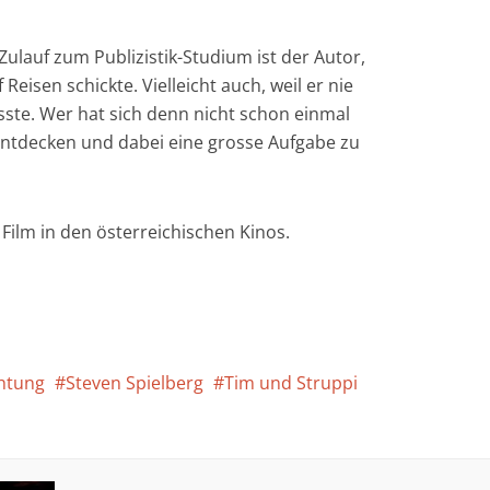
ulauf zum Publizistik-Studium ist der Autor,
Reisen schickte. Vielleicht auch, weil er nie
sste. Wer hat sich denn nicht schon einmal
 entdecken und dabei eine grosse Aufgabe zu
 Film in den österreichischen Kinos.
htung
Steven Spielberg
Tim und Struppi