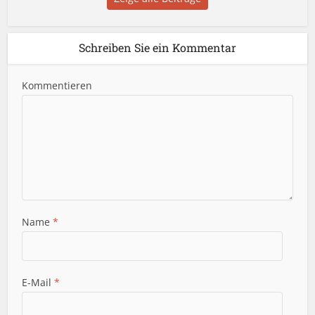
Schreiben Sie ein Kommentar
Kommentieren
Name
*
E-Mail
*