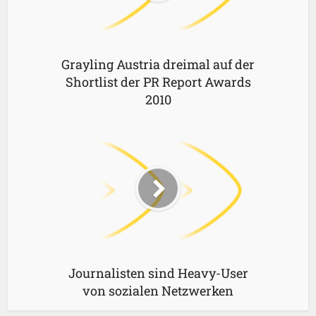
Grayling Austria dreimal auf der
Shortlist der PR Report Awards
2010
Journalisten sind Heavy-User
von sozialen Netzwerken