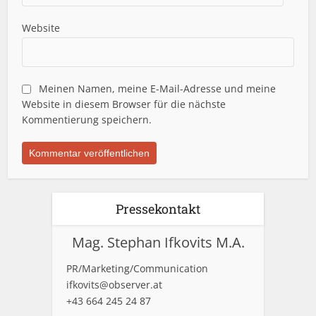
Website
Meinen Namen, meine E-Mail-Adresse und meine
Website in diesem Browser für die nächste
Kommentierung speichern.
Pressekontakt
Mag. Stephan Ifkovits M.A.
PR/Marketing/Communication
ifkovits@observer.at
+43 664 245 24 87