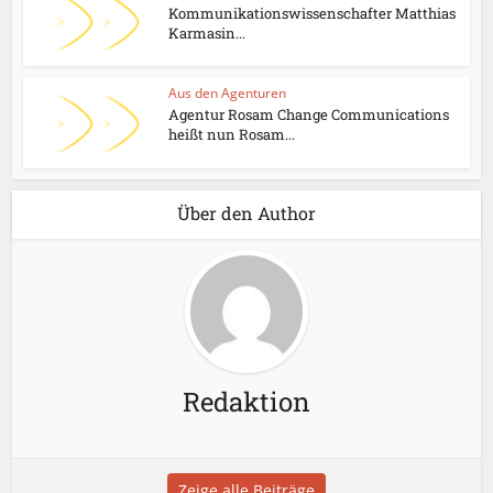
Kommunikationswissenschafter Matthias
Karmasin...
Aus den Agenturen
Agentur Rosam Change Communications
heißt nun Rosam...
Über den Author
Redaktion
Zeige alle Beiträge