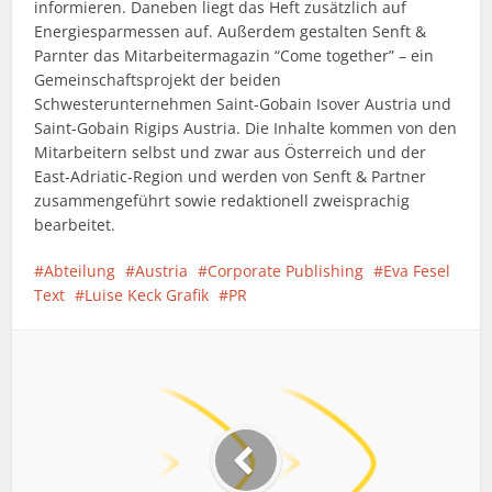
informieren. Daneben liegt das Heft zusätzlich auf
Energiesparmessen auf. Außerdem gestalten Senft &
Parnter das Mitarbeitermagazin “Come together” – ein
Gemeinschaftsprojekt der beiden
Schwesterunternehmen Saint-Gobain Isover Austria und
Saint-Gobain Rigips Austria. Die Inhalte kommen von den
Mitarbeitern selbst und zwar aus Österreich und der
East-Adriatic-Region und werden von Senft & Partner
zusammengeführt sowie redaktionell zweisprachig
bearbeitet.
Abteilung
Austria
Corporate Publishing
Eva Fesel
Text
Luise Keck Grafik
PR