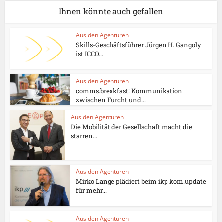
Ihnen könnte auch gefallen
Aus den Agenturen
Skills-Geschäftsführer Jürgen H. Gangoly
ist ICCO...
Aus den Agenturen
comms.breakfast: Kommunikation
zwischen Furcht und...
Aus den Agenturen
Die Mobilität der Gesellschaft macht die
starren...
Aus den Agenturen
Mirko Lange plädiert beim ikp kom.update
für mehr...
Aus den Agenturen