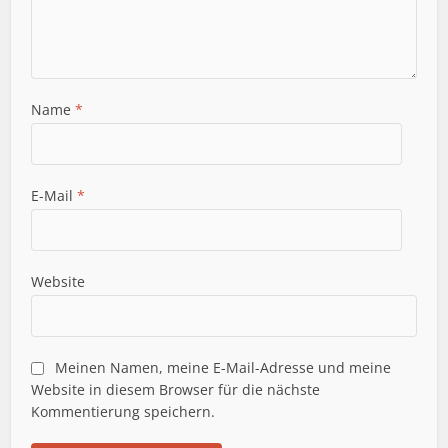
Name
*
E-Mail
*
Website
Meinen Namen, meine E-Mail-Adresse und meine
Website in diesem Browser für die nächste
Kommentierung speichern.