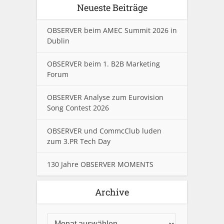
Neueste Beiträge
OBSERVER beim AMEC Summit 2026 in
Dublin
OBSERVER beim 1. B2B Marketing
Forum
OBSERVER Analyse zum Eurovision
Song Contest 2026
OBSERVER und CommcClub luden
zum 3.PR Tech Day
130 Jahre OBSERVER MOMENTS
Archive