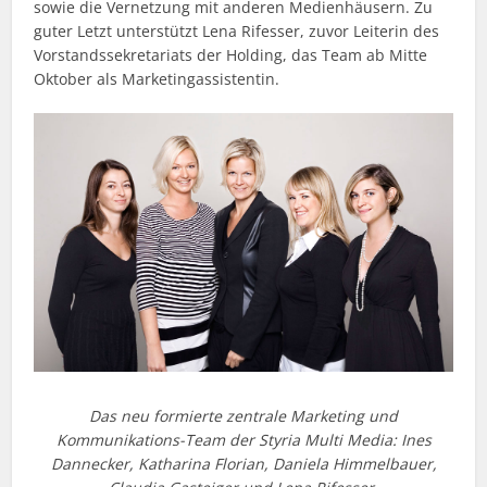
sowie die Vernetzung mit anderen Medienhäusern. Zu
guter Letzt unterstützt Lena Rifesser, zuvor Leiterin des
Vorstandssekretariats der Holding, das Team ab Mitte
Oktober als Marketingassistentin.
Das neu formierte zentrale Marketing und
Kommunikations-Team der Styria Multi Media: Ines
Dannecker, Katharina Florian, Daniela Himmelbauer,