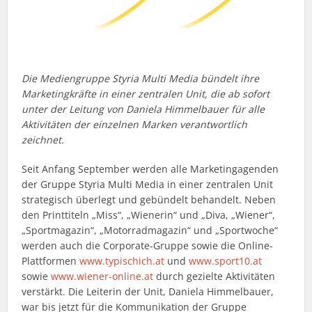
Die Mediengruppe Styria Multi Media bündelt ihre
Marketingkräfte in einer zentralen Unit, die ab sofort
unter der Leitung von Daniela Himmelbauer für alle
Aktivitäten der einzelnen Marken verantwortlich
zeichnet.
Seit Anfang September werden alle Marketingagenden
der Gruppe Styria Multi Media in einer zentralen Unit
strategisch überlegt und gebündelt behandelt. Neben
den Printtiteln „Miss“, „Wienerin“ und „Diva, „Wiener“,
„Sportmagazin“, „Motorradmagazin“ und „Sportwoche“
werden auch die Corporate-Gruppe sowie die Online-
Plattformen
www.typischich.at
und
www.sport10.at
sowie
www.wiener-online.at
durch gezielte Aktivitäten
verstärkt. Die Leiterin der Unit, Daniela Himmelbauer,
war bis jetzt für die Kommunikation der Gruppe