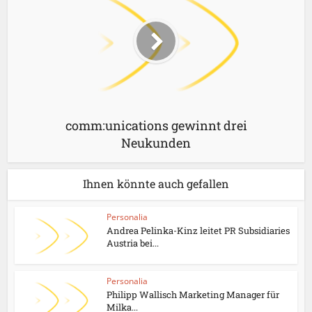
comm:unications gewinnt drei
Neukunden
Ihnen könnte auch gefallen
Personalia
Andrea Pelinka-Kinz leitet PR Subsidiaries
Austria bei...
Personalia
Philipp Wallisch Marketing Manager für
Milka...