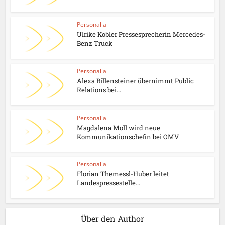
Personalia
Ulrike Kobler Pressesprecherin Mercedes-
Benz Truck
Personalia
Alexa Billensteiner übernimmt Public
Relations bei...
Personalia
Magdalena Moll wird neue
Kommunikationschefin bei OMV
Personalia
Florian Themessl-Huber leitet
Landespressestelle...
Über den Author