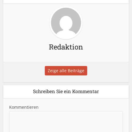
Redaktion
Zeige alle Beiträge
Schreiben Sie ein Kommentar
Kommentieren