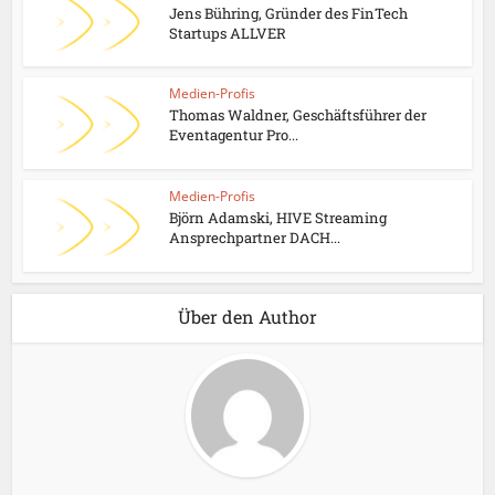
Jens Bühring, Gründer des FinTech
Startups ALLVER
Medien-Profis
Thomas Waldner, Geschäftsführer der
Eventagentur Pro...
Medien-Profis
Björn Adamski, HIVE Streaming
Ansprechpartner DACH...
Über den Author