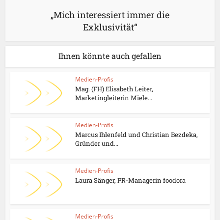
„Mich interessiert immer die
Exklusivität“
Ihnen könnte auch gefallen
Medien-Profis
Mag. (FH) Elisabeth Leiter,
Marketingleiterin Miele...
Medien-Profis
Marcus Ihlenfeld und Christian Bezdeka,
Gründer und...
Medien-Profis
Laura Sänger, PR-Managerin foodora
Medien-Profis