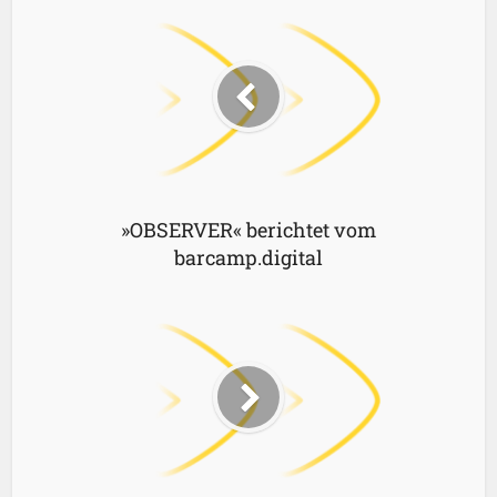
»OBSERVER« berichtet vom
barcamp.digital