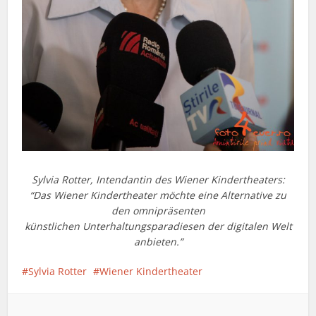
Sylvia Rotter, Intendantin des Wiener Kindertheaters:
“Das Wiener Kindertheater möchte eine Alternative zu
den omnipräsenten
künstlichen Unterhaltungsparadiesen der digitalen Welt
anbieten.”
Sylvia Rotter
Wiener Kindertheater