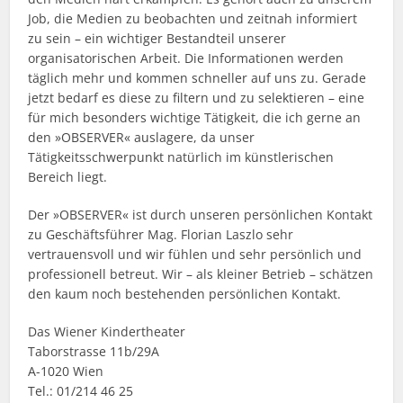
Job, die Medien zu beobachten und zeitnah informiert
zu sein – ein wichtiger Bestandteil unserer
organisatorischen Arbeit. Die Informationen werden
täglich mehr und kommen schneller auf uns zu. Gerade
jetzt bedarf es diese zu filtern und zu selektieren – eine
für mich besonders wichtige Tätigkeit, die ich gerne an
den »OBSERVER« auslagere, da unser
Tätigkeitsschwerpunkt natürlich im künstlerischen
Bereich liegt.
Der »OBSERVER« ist durch unseren persönlichen Kontakt
zu Geschäftsführer Mag. Florian Laszlo sehr
vertrauensvoll und wir fühlen und sehr persönlich und
professionell betreut. Wir – als kleiner Betrieb – schätzen
den kaum noch bestehenden persönlichen Kontakt.
Das Wiener Kindertheater
Taborstrasse 11b/29A
A-1020 Wien
Tel.: 01/214 46 25