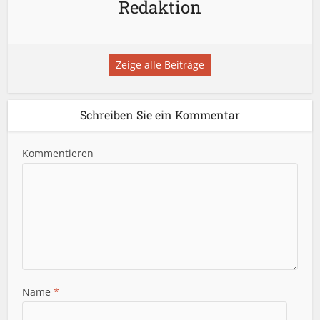
Redaktion
Zeige alle Beiträge
Schreiben Sie ein Kommentar
Kommentieren
Name
*