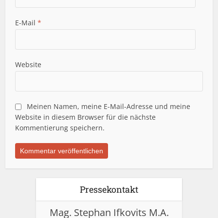
E-Mail
*
Website
Meinen Namen, meine E-Mail-Adresse und meine
Website in diesem Browser für die nächste
Kommentierung speichern.
Pressekontakt
Mag. Stephan Ifkovits M.A.